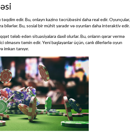
bəsi
 təqdim edir. Bu, onlayn kazino təcrübəsini daha real edir. Oyunçular,
 bilərlər. Bu, sosial bir mühit yaradır və oyunları daha interaktiv edir.
qət tələb edən situasiyalara daxil olurlar. Bu, onların qərar vermə
i olmasını təmin edir. Yeni başlayanlar üçün, canlı dilerlərlə oyun
 imkan tanıyır.