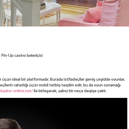
 Pin-Up casino bələdçisi
 üçün ideal bir platformadır. Burada istifadəçilər geniş çeşiddə oyunlar,
fadəçilərin rahatlığı üçün mobil tətbiq təqdim edir, bu da oyun oynamağı
-kazino-online.net/
ilə birləşərək, yalnız bir neçə dəqiqə çəkir.