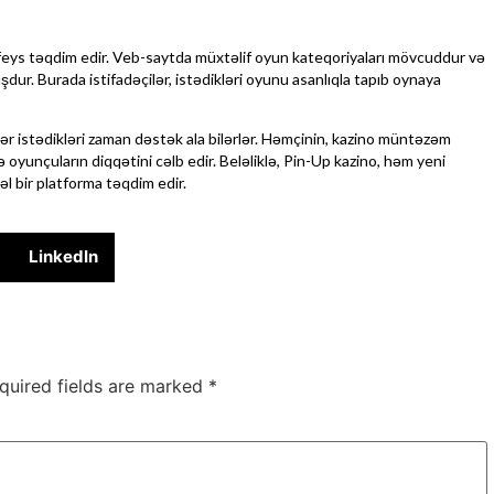
terfeys təqdim edir. Veb-saytda müxtəlif oyun kateqoriyaları mövcuddur və
muşdur. Burada istifadəçilər, istədikləri oyunu asanlıqla tapıb oynaya
ər istədikləri zaman dəstək ala bilərlər. Həmçinin, kazino müntəzəm
lə oyunçuların diqqətini cəlb edir. Beləliklə, Pin-Up kazino, həm yeni
 bir platforma təqdim edir.
LinkedIn
quired fields are marked
*