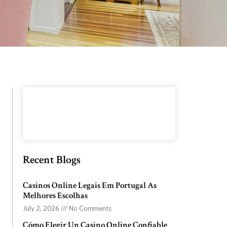
Recent Blogs
Casinos Online Legais Em Portugal As
Melhores Escolhas
July 2, 2026
No Comments
Cómo Elegir Un Casino Online Confiable