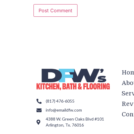
Ho
Abo
Ser
(817) 476-6055
Rev
info@emaildfw.com
Con
4388 W. Green Oaks Blvd #101
Arlington, Tx. 76016