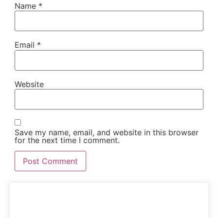
Name
*
Email
*
Website
Save my name, email, and website in this browser
for the next time I comment.