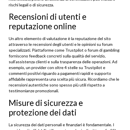
rischi legali o di sicurezza.
Recensioni di utenti e
reputazione online
Un altro elemento di valutazione è la reputazione del sito
attraverso le recensioni degli utenti e le opinioni su forum
specializzati. Piattaforme come Trustpilot o forum di gambling
forniscono feedback concreti sulla qualità del servizio,
sull’assistenza clienti e sulla trasparenza delle operazioni. Ad
esempio, un provider con oltre 4 stelle su Trustpilot e
commenti positivi riguardo a pagamenti rapidi e supporto
affidabile rappresenta una scelta più sicura. Ricordiamo che le
recensioni autentiche sono spesso più utili rispetto a
testimonianze promozionali.
Misure di sicurezza e
protezione dei dati
La sicurezza dei dati personali e finanziari è fondamentale. I