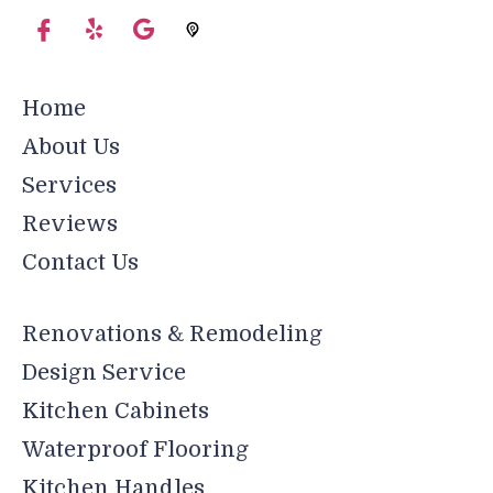
Home
About Us
Services
Reviews
Contact Us
Renovations & Remodeling
Design Service
Kitchen Cabinets
Waterproof Flooring
Kitchen Handles