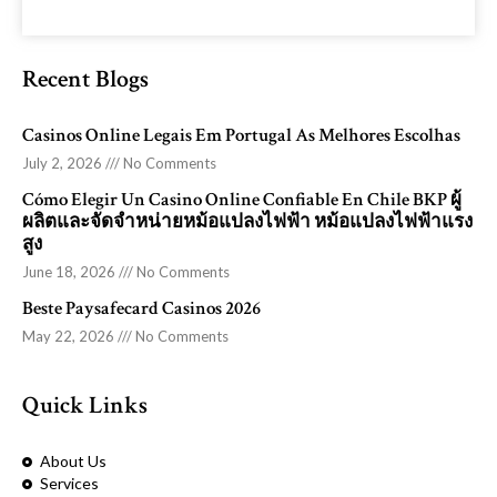
Recent Blogs
Casinos Online Legais Em Portugal As Melhores Escolhas
July 2, 2026
No Comments
Cómo Elegir Un Casino Online Confiable En Chile BKP ผู้
ผลิตและจัดจำหน่ายหม้อแปลงไฟฟ้า หม้อแปลงไฟฟ้าแรง
สูง
June 18, 2026
No Comments
Beste Paysafecard Casinos 2026
May 22, 2026
No Comments
Quick Links
About Us
Services