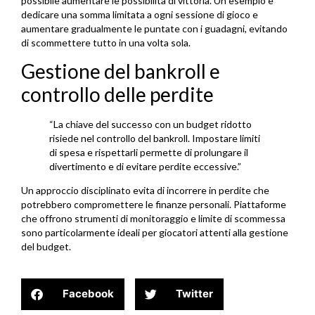
possibile aumentare le possibilità di vittoria. Un esempio è
dedicare una somma limitata a ogni sessione di gioco e
aumentare gradualmente le puntate con i guadagni, evitando
di scommettere tutto in una volta sola.
Gestione del bankroll e
controllo delle perdite
“La chiave del successo con un budget ridotto
risiede nel controllo del bankroll. Impostare limiti
di spesa e rispettarli permette di prolungare il
divertimento e di evitare perdite eccessive.”
Un approccio disciplinato evita di incorrere in perdite che
potrebbero compromettere le finanze personali. Piattaforme
che offrono strumenti di monitoraggio e limite di scommessa
sono particolarmente ideali per giocatori attenti alla gestione
del budget.
Facebook
Twitter