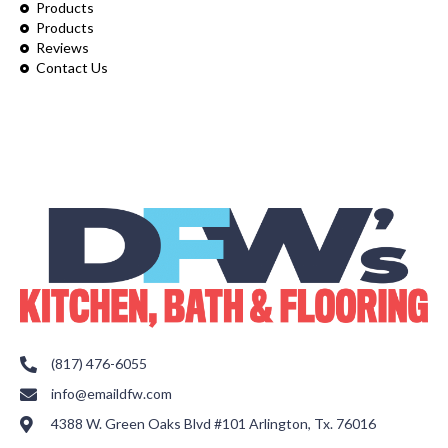
Products
Products
Reviews
Contact Us
(817) 476-6055
info@emaildfw.com
4388 W. Green Oaks Blvd #101 Arlington, Tx. 76016