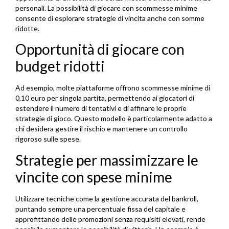
personali. La possibilità di giocare con scommesse minime
consente di esplorare strategie di vincita anche con somme
ridotte.
Opportunità di giocare con
budget ridotti
Ad esempio, molte piattaforme offrono scommesse minime di
0,10 euro per singola partita, permettendo ai giocatori di
estendere il numero di tentativi e di affinare le proprie
strategie di gioco. Questo modello è particolarmente adatto a
chi desidera gestire il rischio e mantenere un controllo
rigoroso sulle spese.
Strategie per massimizzare le
vincite con spese minime
Utilizzare tecniche come la gestione accurata del bankroll,
puntando sempre una percentuale fissa del capitale e
approfittando delle promozioni senza requisiti elevati, rende