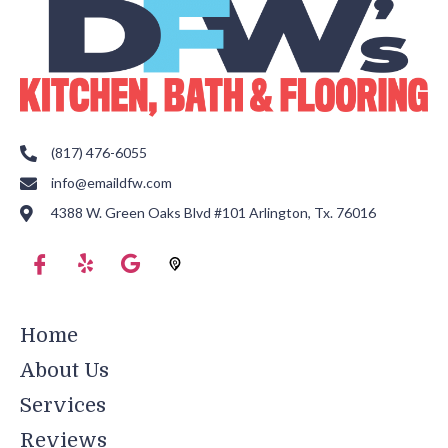
(817) 476-6055
info@emaildfw.com
4388 W. Green Oaks Blvd #101 Arlington, Tx. 76016
Home
About Us
Services
Reviews