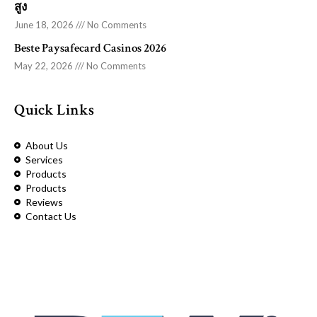
สูง
June 18, 2026
No Comments
Beste Paysafecard Casinos 2026
May 22, 2026
No Comments
Quick Links
About Us
Services
Products
Products
Reviews
Contact Us