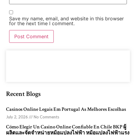
Save my name, email, and website in this browser
for the next time I comment.
Recent Blogs
Casinos Online Legais Em Portugal As Melhores Escolhas
July 2, 2026
No Comments
Cómo Elegir Un Casino Online Confiable En Chile BKP ผู้
ผลิตและจัดจำหน่ายหม้อแปลงไฟฟ้า หม้อแปลงไฟฟ้าแรง