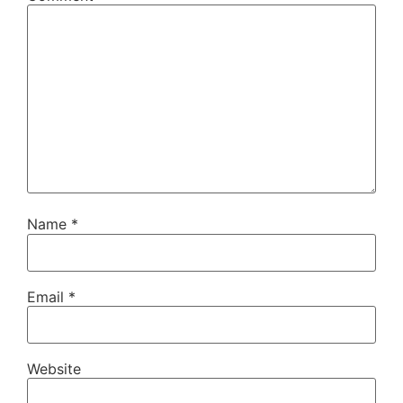
Name
*
Email
*
Website