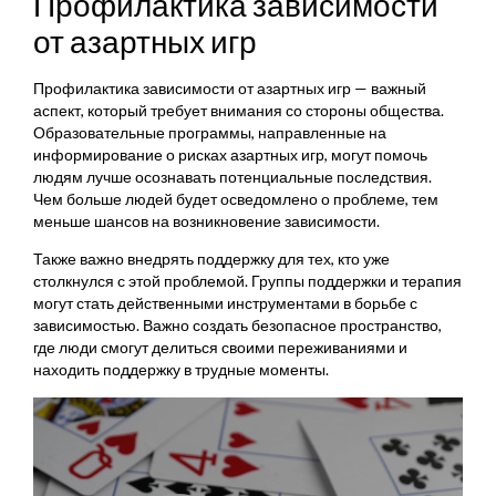
Профилактика зависимости
от азартных игр
Профилактика зависимости от азартных игр — важный
аспект, который требует внимания со стороны общества.
Образовательные программы, направленные на
информирование о рисках азартных игр, могут помочь
людям лучше осознавать потенциальные последствия.
Чем больше людей будет осведомлено о проблеме, тем
меньше шансов на возникновение зависимости.
Также важно внедрять поддержку для тех, кто уже
столкнулся с этой проблемой. Группы поддержки и терапия
могут стать действенными инструментами в борьбе с
зависимостью. Важно создать безопасное пространство,
где люди смогут делиться своими переживаниями и
находить поддержку в трудные моменты.