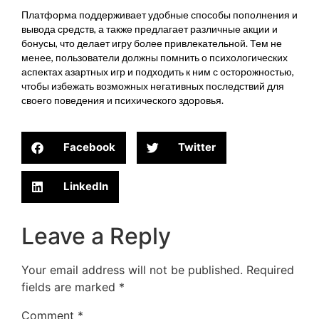
Платформа поддерживает удобные способы пополнения и
вывода средств, а также предлагает различные акции и
бонусы, что делает игру более привлекательной. Тем не
менее, пользователи должны помнить о психологических
аспектах азартных игр и подходить к ним с осторожностью,
чтобы избежать возможных негативных последствий для
своего поведения и психического здоровья.
Facebook
Twitter
LinkedIn
Leave a Reply
Your email address will not be published.
Required
fields are marked
*
Comment
*