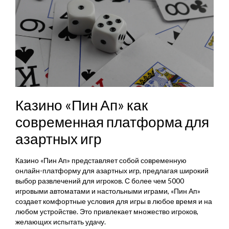
Казино «Пин Ап» как
современная платформа для
азартных игр
Казино «Пин Ап» представляет собой современную
онлайн-платформу для азартных игр, предлагая широкий
выбор развлечений для игроков. С более чем 5000
игровыми автоматами и настольными играми, «Пин Ап»
создает комфортные условия для игры в любое время и на
любом устройстве. Это привлекает множество игроков,
желающих испытать удачу.