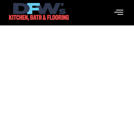
Психологические
Аспекты Азартных Игр
Как Они Влияют На
Наше Поведение
March 21, 2026