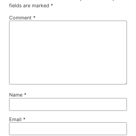
fields are marked
*
Comment
*
Name
*
Email
*