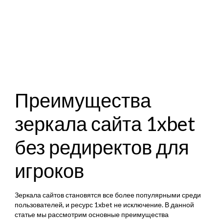
Преимущества
зеркала сайта 1xbet
без редиректов для
игроков
Зеркала сайтов становятся все более популярными среди
пользователей, и ресурс 1xbet не исключение. В данной
статье мы рассмотрим основные преимущества