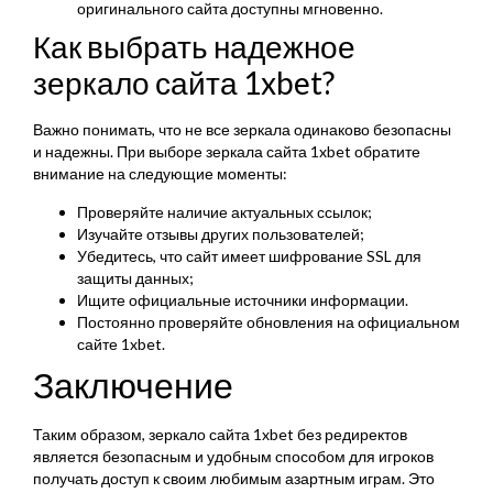
оригинального сайта доступны мгновенно.
Как выбрать надежное
зеркало сайта 1xbet?
Важно понимать, что не все зеркала одинаково безопасны
и надежны. При выборе зеркала сайта 1xbet обратите
внимание на следующие моменты:
Проверяйте наличие актуальных ссылок;
Изучайте отзывы других пользователей;
Убедитесь, что сайт имеет шифрование SSL для
защиты данных;
Ищите официальные источники информации.
Постоянно проверяйте обновления на официальном
сайте 1xbet.
Заключение
Таким образом, зеркало сайта 1xbet без редиректов
является безопасным и удобным способом для игроков
получать доступ к своим любимым азартным играм. Это