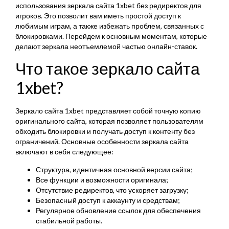
использования зеркала сайта 1xbet без редиректов для
игроков. Это позволит вам иметь простой доступ к
любимым играм, а также избежать проблем, связанных с
блокировками. Перейдем к основным моментам, которые
делают зеркала неотъемлемой частью онлайн-ставок.
Что такое зеркало сайта
1xbet?
Зеркало сайта 1xbet представляет собой точную копию
оригинального сайта, которая позволяет пользователям
обходить блокировки и получать доступ к контенту без
ограничений. Основные особенности зеркала сайта
включают в себя следующее:
Структура, идентичная основной версии сайта;
Все функции и возможности оригинала;
Отсутствие редиректов, что ускоряет загрузку;
Безопасный доступ к аккаунту и средствам;
Регулярное обновление ссылок для обеспечения
стабильной работы.