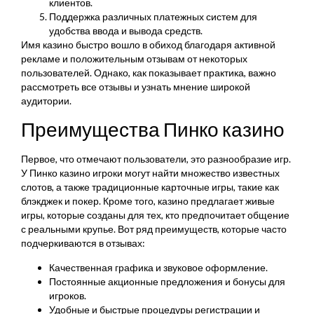
клиентов.
Поддержка различных платежных систем для
удобства ввода и вывода средств.
Имя казино быстро вошло в обиход благодаря активной
рекламе и положительным отзывам от некоторых
пользователей. Однако, как показывает практика, важно
рассмотреть все отзывы и узнать мнение широкой
аудитории.
Преимущества Пинко казино
Первое, что отмечают пользователи, это разнообразие игр.
У Пинко казино игроки могут найти множество известных
слотов, а также традиционные карточные игры, такие как
блэкджек и покер. Кроме того, казино предлагает живые
игры, которые созданы для тех, кто предпочитает общение
с реальными крупье. Вот ряд преимуществ, которые часто
подчеркиваются в отзывах:
Качественная графика и звуковое оформление.
Постоянные акционные предложения и бонусы для
игроков.
Удобные и быстрые процедуры регистрации и