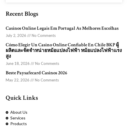
Recent Blogs
Casinos Online Legais Em Portugal As Melhores Escolhas
July 2, 2026
No Comments
Cómo Elegir Un Casino Online Confiable En Chile BKP ผู้
ผลิตและจัดจำหน่ายหม้อแปลงไฟฟ้า หม้อแปลงไฟฟ้าแรง
สูง
June 18, 2026
No Comments
Beste Paysafecard Casinos 2026
May 22, 2026
No Comments
Quick Links
About Us
Services
Products