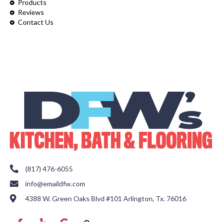
Products
Reviews
Contact Us
(817) 476-6055
info@emaildfw.com
4388 W. Green Oaks Blvd #101 Arlington, Tx. 76016