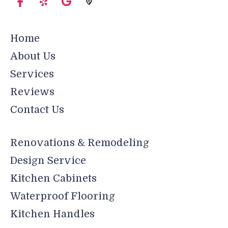
Home
About Us
Services
Reviews
Contact Us
Renovations & Remodeling
Design Service
Kitchen Cabinets
Waterproof Flooring
Kitchen Handles