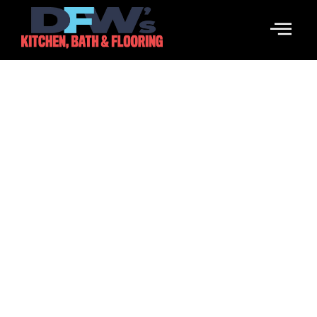
Пинко Казино Отзывы:
Место На Рынке Онлайн-
Гемблинга
March 21, 2026