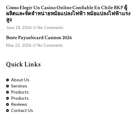
Cómo Elegir Un Casino Online Confiable En Chile BKP ผู้
ผลิตและจัดจำหน่ายหม้อแปลงไฟฟ้า หม้อแปลงไฟฟ้าแรง
สูง
June 18, 2026
No Comments
Beste Paysafecard Casinos 2026
May 22, 2026
No Comments
Quick Links
About Us
Services
Products
Products
Reviews
Contact Us