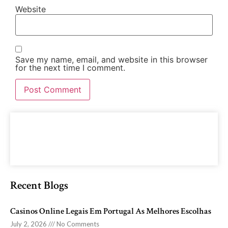
Website
Save my name, email, and website in this browser
for the next time I comment.
Recent Blogs
Casinos Online Legais Em Portugal As Melhores Escolhas
July 2, 2026
No Comments