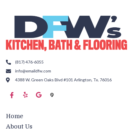
(817) 476-6055
info@emaildfw.com
4388 W. Green Oaks Blvd #101 Arlington, Tx. 76016
Home
About Us