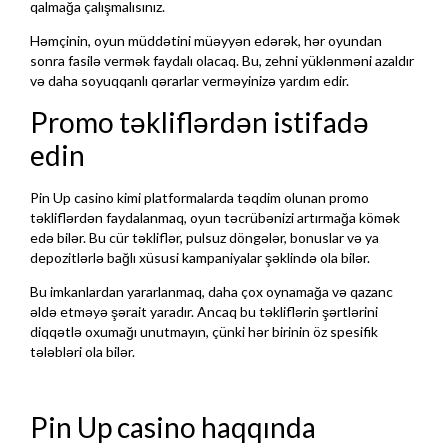
qalmağa çalışmalısınız.
Həmçinin, oyun müddətini müəyyən edərək, hər oyundan
sonra fasilə vermək faydalı olacaq. Bu, zehni yüklənməni azaldır
və daha soyuqqanlı qərarlar verməyinizə yardım edir.
Promo təkliflərdən istifadə
edin
Pin Up casino kimi platformalarda təqdim olunan promo
təkliflərdən faydalanmaq, oyun təcrübənizi artırmağa kömək
edə bilər. Bu cür təkliflər, pulsuz döngələr, bonuslar və ya
depozitlərlə bağlı xüsusi kampaniyalar şəklində ola bilər.
Bu imkanlardan yararlanmaq, daha çox oynamağa və qazanc
əldə etməyə şərait yaradır. Ancaq bu təkliflərin şərtlərini
diqqətlə oxumağı unutmayın, çünki hər birinin öz spesifik
tələbləri ola bilər.
Pin Up casino haqqında