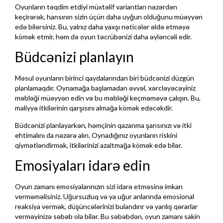
Oyunların təqdim etdiyi müxtəlif variantları nəzərdən
keçirərək, hansının sizin üçün daha uyğun olduğunu müəyyən
edə bilərsiniz. Bu, yalnız daha yaxşı nəticələr əldə etməyə
kömək etmir, həm də oyun təcrübənizi daha əyləncəli edir.
Büdcənizi planlayın
Məsul oyunların birinci qaydalarından biri büdcənizi düzgün
planlamaqdır. Oynamağa başlamadan əvvəl, xərcləyəcəyiniz
məbləği müəyyən edin və bu məbləği keçməməyə çalışın. Bu,
maliyyə itkilərinin qarşısını almağa kömək edəcəkdir.
Büdcənizi planlayarkən, həmçinin qazanma şansınızı və itki
ehtimalını da nəzərə alın. Oynadığınız oyunların riskini
qiymətləndirmək, itkilərinizi azaltmağa kömək edə bilər.
Emosiyaları idarə edin
Oyun zamanı emosiyalarınızın sizi idarə etməsinə imkan
verməməlisiniz. Uğursuzluq və ya uğur anlarında emosional
reaksiya vermək, düşüncələrinizi bulandırır və yanlış qərarlar
verməyinizə səbəb ola bilər. Bu səbəbdən, oyun zamanı sakin