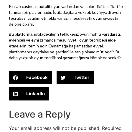
Pin Up casino, müxtəlif oyun variantları və cəlbedici təklifləri ilə
tanınan bir platformadır. İstifadəçilərə yüksək keyfiyyətli oyun
təcrübəsi təqdim etməklə yanaşı, məsuliyyətli oyun siyasətini
də önə çıxarır.
Bu platforma, istifadəçilərin təhlükəsiz oyun mühiti yaradaraq,
əyləncəli və eyni zamanda məsuliyyətli oyun təcrübəsi əldə
etmələrini təmin edir. Oynamağa başlamazdan əvvəl,
platformanın qaydaları və şərtləri ilə tanış olmaq mütləqdir. Bu,
daha yaxşı bir oyun təcrübəsi qazanmağınıza kömək edəcəkdir.
Facebook
Twitter
LinkedIn
Leave a Reply
Your email address will not be published.
Required