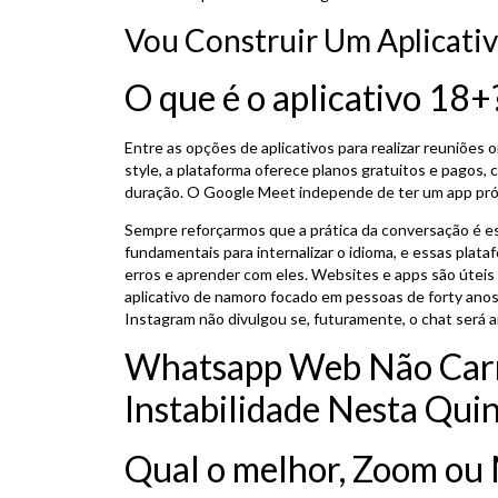
Vou Construir Um Aplicati
O que é o aplicativo 18+
Entre as opções de aplicativos para realizar reuniões
style, a plataforma oferece planos gratuitos e pagos
duração. O Google Meet independe de ter um app pró
Sempre reforçarmos que a prática da conversação é es
fundamentais para internalizar o idioma, e essas pla
erros e aprender com eles. Websites e apps são útei
aplicativo de namoro focado em pessoas de forty anos 
Instagram não divulgou se, futuramente, o chat será a
Whatsapp Web Não Carr
Instabilidade Nesta Quin
Qual o melhor, Zoom ou