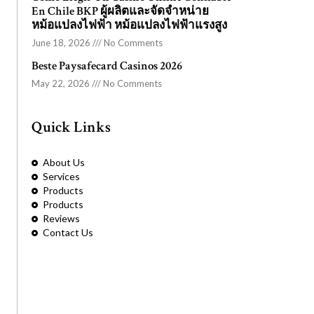
En Chile BKP ผู้ผลิตและจัดจำหน่าย
หม้อแปลงไฟฟ้า หม้อแปลงไฟฟ้าแรงสูง
June 18, 2026
No Comments
Beste Paysafecard Casinos 2026
May 22, 2026
No Comments
Quick Links
About Us
Services
Products
Products
Reviews
Contact Us