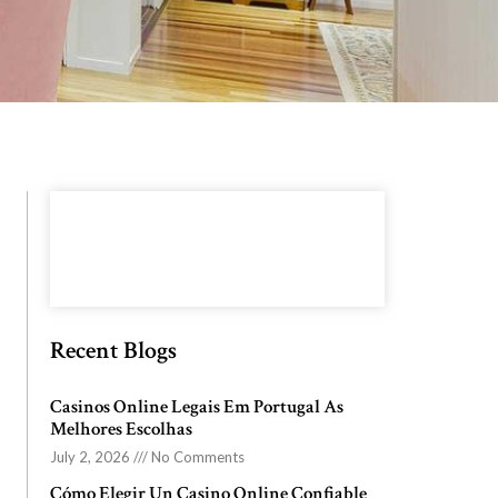
Recent Blogs
Casinos Online Legais Em Portugal As
Melhores Escolhas
July 2, 2026
No Comments
Cómo Elegir Un Casino Online Confiable