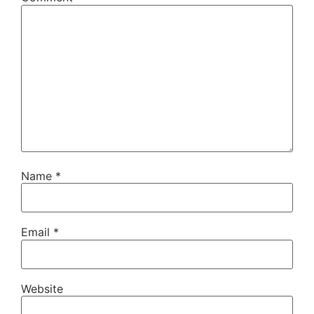
Name
*
Email
*
Website