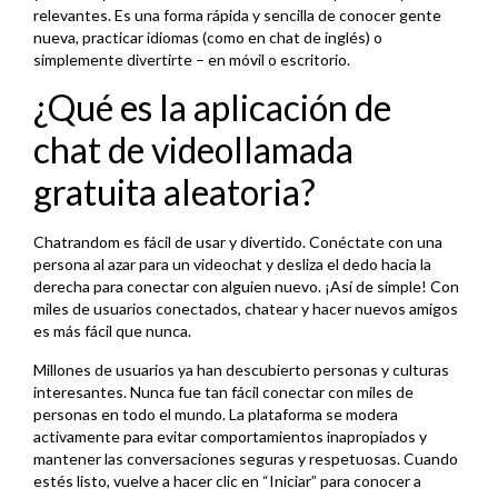
relevantes. Es una forma rápida y sencilla de conocer gente
nueva, practicar idiomas (como en chat de inglés) o
simplemente divertirte – en móvil o escritorio.
¿Qué es la aplicación de
chat de videollamada
gratuita aleatoria?
Chatrandom es fácil de usar y divertido. Conéctate con una
persona al azar para un videochat y desliza el dedo hacia la
derecha para conectar con alguien nuevo. ¡Así de simple! Con
miles de usuarios conectados, chatear y hacer nuevos amigos
es más fácil que nunca.
Millones de usuarios ya han descubierto personas y culturas
interesantes. Nunca fue tan fácil conectar con miles de
personas en todo el mundo. La plataforma se modera
activamente para evitar comportamientos inapropiados y
mantener las conversaciones seguras y respetuosas. Cuando
estés listo, vuelve a hacer clic en “Iniciar” para conocer a