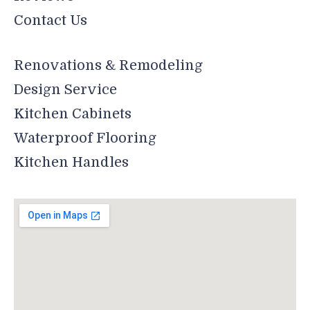
Contact Us
Renovations & Remodeling
Design Service
Kitchen Cabinets
Waterproof Flooring
Kitchen Handles