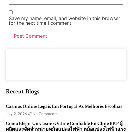
Save my name, email, and website in this browser
for the next time I comment.
Recent Blogs
Casinos Online Legais Em Portugal As Melhores Escolhas
July 2, 2026
No Comments
Cómo Elegir Un Casino Online Confiable En Chile BKP ผู้
ผลิตและจัดจำหน่ายหม้อแปลงไฟฟ้า หม้อแปลงไฟฟ้าแรง