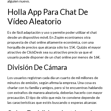
alguien nuevo.
Holla App Para Chat De
Vídeo Aleatorio
Es de fácil adaptación y uso y permite poder utilizar el chat
desde un dispositivo móvil. En Zopim econtramos otra
propuesta de chat online altamente económica, con una
horquilla de precios que alcanza sólo los 15€. Quizás el mayor
atractivo de ClickDesk sea su atractivo precio ya que el
usuario puede disponer de un chat online por menos de 16€.
División De Cámara
Los usuarios registran cada día un cuarto de mil millones de
minutos de emisión, según afirma la empresa. Una cosa es
charlar con tu familia y amigos, pero si te encuentras hablando
con extraños de manera aleatoria, deberías hacerlo con mayor
precaución. El tipo de sitio que más te conviene depende de
las características que estés buscando o esperas alcanzar.