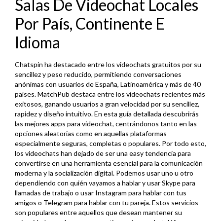
Salas De Videochat Locales
Por País, Continente E
Idioma
Chatspin ha destacado entre los videochats gratuitos por su
sencillez y peso reducido, permitiendo conversaciones
anónimas con usuarios de España, Latinoamérica y más de 40
países. MatchPub destaca entre los videochats recientes más
exitosos, ganando usuarios a gran velocidad por su sencillez,
rapidez y diseño intuitivo. En esta guía detallada descubrirás
las mejores apps para videochat, centrándonos tanto en las
opciones aleatorias como en aquellas plataformas
especialmente seguras, completas o populares. Por todo esto,
los videochats han dejado de ser una easy tendencia para
convertirse en una herramienta esencial para la comunicación
moderna y la socialización digital. Podemos usar uno u otro
dependiendo con quién vayamos a hablar y usar Skype para
llamadas de trabajo o usar Instagram para hablar con tus
amigos o Telegram para hablar con tu pareja. Estos servicios
son populares entre aquellos que desean mantener su