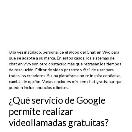
Una vez instalado, personalice el globo del Chat en Vivo para
que se adapte a su marca. En estos casos, los sistemas de
chat en vivo son otro obstáculo más que retrasan los tiempos
de resolución. Editor de video potente y fácil de usar para
todos los creadores. Si una plataforma no te inspira confianza,
cambia de opción. Varias opciones ofrecen chat gratis, aunque
pueden incluir anuncios o límites.
¿Qué servicio de Google
permite realizar
videollamadas gratuitas?