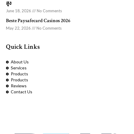
สูง
June 18, 2026
No Comments
Beste Paysafecard Casinos 2026
May 22, 2026
No Comments
Quick Links
About Us
Services
Products
Products
Reviews
Contact Us