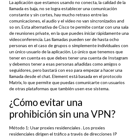
La aplicación que estamos usando no conecta, la calidad de la
llamada es baja, no se logra establecer una comunicación
constante y sin cortes, hay mucho retraso entre las
comunicaciones, el audio y el video no van sincronizados and
so on. Esta alternativa de Cisco te permite contar con una sala
de reuniones private, en la que puedes iniciar rápidamente una
videoconferencia. Las llamadas pueden ser de hasta ocho
personas en el caso de grupos o simplemente individuales con
un único usuario de la aplicación. Lo único que tenemos que
tener en cuenta es que debes tener una cuenta de Instagram
y debemos tener a esas personas añadidas como amigos o
seguidores, pero bastará con eso para empezar a hacer una
llamada desde el chat. Element está basada en el protocolo
Matrix, lo que permite que puedas comunicarte con usuarios
de otras plataformas que también usen ese sistema.
¿Cómo evitar una
prohibición sin una VPN?
Método 1: Usar proxies residenciales . Los proxies
residenciales dirigen el tráfico a través de direcciones IP