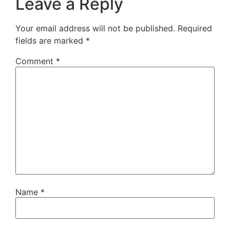
Leave a Reply
Your email address will not be published.
Required
fields are marked
*
Comment
*
Name
*