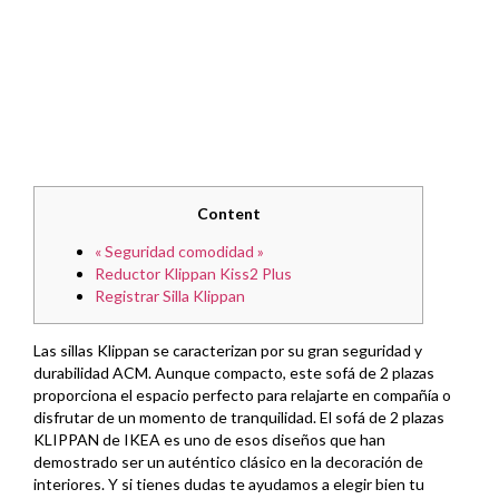
Content
« Seguridad comodidad »
Reductor Klippan Kiss2 Plus
Registrar Silla Klippan
Las sillas Klippan se caracterizan por su gran seguridad y
durabilidad ACM. Aunque compacto, este sofá de 2 plazas
proporciona el espacio perfecto para relajarte en compañía o
disfrutar de un momento de tranquilidad. El sofá de 2 plazas
KLIPPAN de IKEA es uno de esos diseños que han
demostrado ser un auténtico clásico en la decoración de
interiores. Y si tienes dudas te ayudamos a elegir bien tu