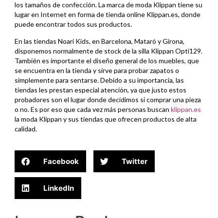
los tamaños de confección. La marca de moda Klippan tiene su
lugar en Internet en forma de tienda online Klippan.es, donde
puede encontrar todos sus productos.
En las tiendas Noari Kids, en Barcelona, Mataró y Girona,
disponemos normalmente de stock de la silla Klippan Opti129.
También es importante el diseño general de los muebles, que
se encuentra en la tienda y sirve para probar zapatos o
simplemente para sentarse. Debido a su importancia, las
tiendas les prestan especial atención, ya que justo estos
probadores son el lugar donde decidimos si comprar una pieza
o no. Es por eso que cada vez más personas buscan
klippan.es
la moda Klippan y sus tiendas que ofrecen productos de alta
calidad.
Facebook
Twitter
LinkedIn