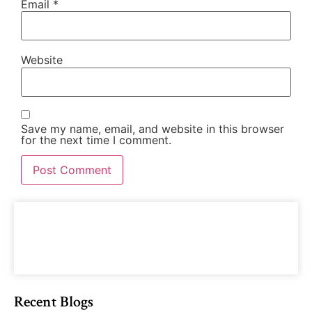
Email
*
Website
Save my name, email, and website in this browser
for the next time I comment.
Recent Blogs