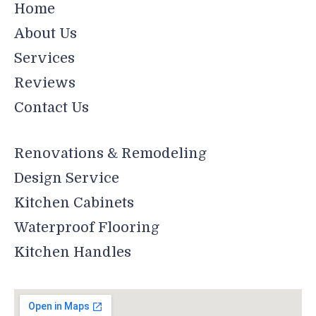
Home
About Us
Services
Reviews
Contact Us
Renovations & Remodeling
Design Service
Kitchen Cabinets
Waterproof Flooring
Kitchen Handles