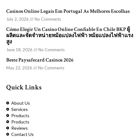
Casinos Online Legais Em Portugal As Melhores Escolhas
July 2, 2026
No Comments
Cómo Elegir Un Casino Online Confiable En Chile BKP ผู้
ผลิตและจัดจำหน่ายหม้อแปลงไฟฟ้า หม้อแปลงไฟฟ้าแรง
สูง
June 18, 2026
No Comments
Beste Paysafecard Casinos 2026
May 22, 2026
No Comments
Quick Links
About Us
Services
Products
Products
Reviews
Contact Us