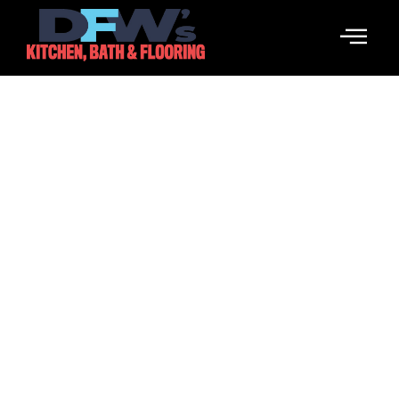
Как 1xbet Работающее
Зеркало На Сегодня
Скачать Изменяет Игру?
March 6, 2026