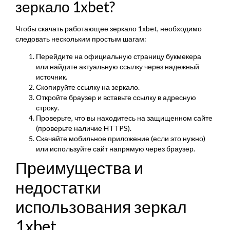
зеркало 1xbet?
Чтобы скачать работающее зеркало 1xbet, необходимо
следовать нескольким простым шагам:
Перейдите на официальную страницу букмекера
или найдите актуальную ссылку через надежный
источник.
Скопируйте ссылку на зеркало.
Откройте браузер и вставьте ссылку в адресную
строку.
Проверьте, что вы находитесь на защищенном сайте
(проверьте наличие HTTPS).
Скачайте мобильное приложение (если это нужно)
или используйте сайт напрямую через браузер.
Преимущества и
недостатки
использования зеркал
1xbet