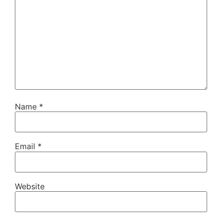
Name
*
Email
*
Website