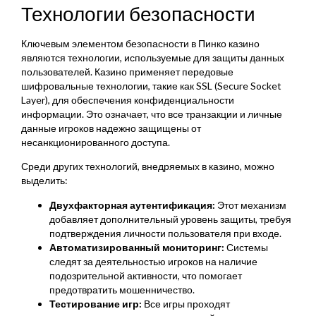
Технологии безопасности
Ключевым элементом безопасности в Пинко казино
являются технологии, используемые для защиты данных
пользователей. Казино применяет передовые
шифровальные технологии, такие как SSL (Secure Socket
Layer), для обеспечения конфиденциальности
информации. Это означает, что все транзакции и личные
данные игроков надежно защищены от
несанкционированного доступа.
Среди других технологий, внедряемых в казино, можно
выделить:
Двухфакторная аутентификация:
Этот механизм
добавляет дополнительный уровень защиты, требуя
подтверждения личности пользователя при входе.
Автоматизированный мониторинг:
Системы
следят за деятельностью игроков на наличие
подозрительной активности, что помогает
предотвратить мошенничество.
Тестирование игр:
Все игры проходят