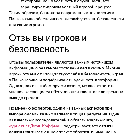
тестирование на честность и случайность, что
гарантирует игрокам честный игровой процесс.
Таким образом, благодаря современным технологиям
Пинко казино обеспечивает высокий уровень безопасности
для своих игроков.
Отзывы игроков и
безопасность
Отзывы пользователей являются важным источником
информации о реальном состоянии дел в казино. Многие
игроки отмечают, что чувствуют себя в безопасности, играя
в Пинко казино, и подчёркивают надежность платформы.
Однако, как и в любом другом казино, можно встретить
мнения, касающиеся обслуживания клиентов или времени
вывода средств.
По мнению экспертов, одним из важных аспектов при
выборе онлайн-казино является общая репутация. Один
из известных исследователей в области азартных игр,
журналист Джош Коффман
, подчеркивает, что отзывы
должны учитываться, но следует обратить внимание на