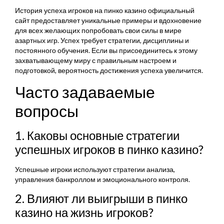
История успеха игроков на пинко казино официальный
сайт предоставляет уникальные примеры и вдохновение
для всех желающих попробовать свои силы в мире
азартных игр. Успех требует стратегии, дисциплины и
постоянного обучения. Если вы присоединитесь к этому
захватывающему миру с правильным настроем и
подготовкой, вероятность достижения успеха увеличится.
Часто задаваемые
вопросы
1. Каковы основные стратегии
успешных игроков в пинко казино?
Успешные игроки используют стратегии анализа,
управления банкроллом и эмоционального контроля.
2. Влияют ли выигрыши в пинко
казино на жизнь игроков?