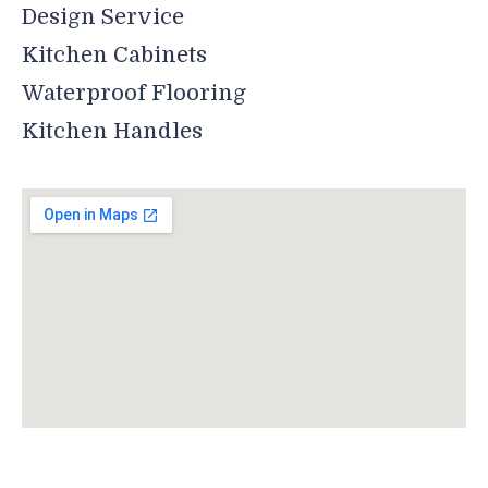
Design Service
Kitchen Cabinets
Waterproof Flooring
Kitchen Handles