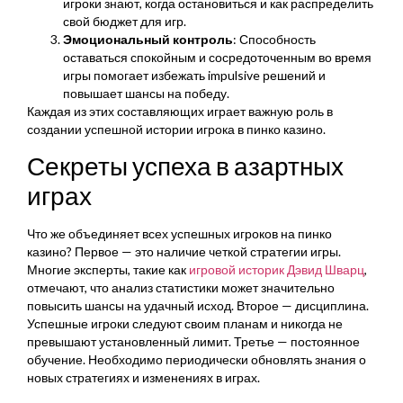
игроки знают, когда остановиться и как распределить
свой бюджет для игр.
Эмоциональный контроль
: Способность
оставаться спокойным и сосредоточенным во время
игры помогает избежать impulsive решений и
повышает шансы на победу.
Каждая из этих составляющих играет важную роль в
создании успешной истории игрока в пинко казино.
Секреты успеха в азартных
играх
Что же объединяет всех успешных игроков на пинко
казино? Первое — это наличие четкой стратегии игры.
Многие эксперты, такие как
игровой историк Дэвид Шварц
,
отмечают, что анализ статистики может значительно
повысить шансы на удачный исход. Второе — дисциплина.
Успешные игроки следуют своим планам и никогда не
превышают установленный лимит. Третье — постоянное
обучение. Необходимо периодически обновлять знания о
новых стратегиях и изменениях в играх.