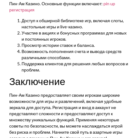
Пин-Ам Казино. Основные функции включают:
pin up
регистрация
Доступ к обширной библиотеке игр, включая слоты,
настольные игры и live-казино.
Участие в акциях и бонусных программах для новых
и постоянных игроков.
Просмотр истории ставок и баланса.
Возможность пополнения счета и вывода средств
различными способами.
Поддержка клиентов для решения любых вопросов и
проблем.
Заключение
Пин-Ам Казино предоставляет своим игрокам широкие
возможности для игры и развлечений, включая удобные
зеркала для доступа. Регистрация и вход в аккаунт не
представляют сложности и предоставляют доступ к
множеству уникальных функций. Применяя некоторые
советы по безопасности, вы можете наслаждаться игрой
без риска и проблем. Начните свой путь в азартные игры