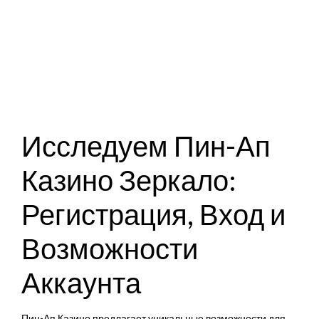
Исследуем Пин-Ап
Казино Зеркало:
Регистрация, Вход и
Возможности
Аккаунта
Пин-Ап Казино предлагает уникальные возможности для