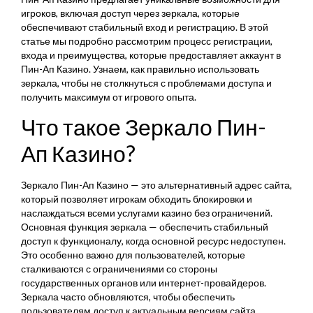
игроков, включая доступ через зеркала, которые
обеспечивают стабильный вход и регистрацию. В этой
статье мы подробно рассмотрим процесс регистрации,
входа и преимущества, которые предоставляет аккаунт в
Пин-Ап Казино. Узнаем, как правильно использовать
зеркала, чтобы не столкнуться с проблемами доступа и
получить максимум от игрового опыта.
Что такое Зеркало Пин-
Ап Казино?
Зеркало Пин-Ап Казино — это альтернативный адрес сайта,
который позволяет игрокам обходить блокировки и
наслаждаться всеми услугами казино без ограничений.
Основная функция зеркала — обеспечить стабильный
доступ к функционалу, когда основной ресурс недоступен.
Это особенно важно для пользователей, которые
сталкиваются с ограничениями со стороны
государственных органов или интернет-провайдеров.
Зеркала часто обновляются, чтобы обеспечить
пользователям доступ к актуальным версиям сайта.