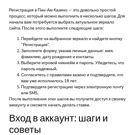
Регистрация в Пин-Ам Казино — это довольно простой
процесс, который можно выполнить в несколько шагов. Для
начала вам потребуется выбрать актуальное зеркало
сайта. После этого выполните следующие шаги:
Перейдите на выбранное зеркало и найдите кнопку
“Регистрация”.
Заполните форму, указав личные данные: имя,
фамилию, дату рождения и контакты.
Выберите игровой никнейм и пароль. Убедитесь, что
пароль надежный.
Согласитесь с правилами казино и подтвердите, что
вам уже исполнилось 18 лет.
Подтвердите регистрацию через электронную почту
или SMS.
После выполнения этих шагов вы получите доступ к своему
аккаунту и сможете начать делать ставки.
Вход в аккаунт: шаги и
советы