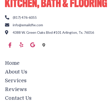
(817) 476-6055
info@emaildfw.com
4388 W. Green Oaks Blvd #101 Arlington, Tx. 76016
Home
About Us
Services
Reviews
Contact Us