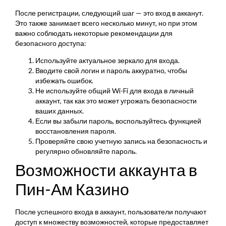
После регистрации, следующий шаг — это вход в акканут.
Это также занимает всего несколько минут, но при этом
важно соблюдать некоторые рекомендации для
безопасного доступа:
Используйте актуальное зеркало для входа.
Вводите свой логин и пароль аккуратно, чтобы
избежать ошибок.
Не используйте общий Wi-Fi для входа в личный
аккаунт, так как это может угрожать безопасности
ваших данных.
Если вы забыли пароль, воспользуйтесь функцией
восстановления пароля.
Проверяйте свою учетную запись на безопасность и
регулярно обновляйте пароль.
Возможности аккаунта в
Пин-Ам Казино
После успешного входа в аккаунт, пользователи получают
доступ к множеству возможностей, которые предоставляет