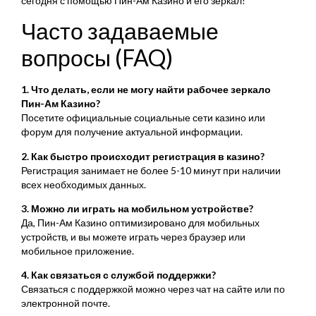
сегодня с помощью Пин-Ам Казино и его зеркал!
Часто задаваемые
вопросы (FAQ)
1. Что делать, если не могу найти рабочее зеркало
Пин-Ам Казино?
Посетите официальные социальные сети казино или
форум для получение актуальной информации.
2. Как быстро происходит регистрация в казино?
Регистрация занимает не более 5-10 минут при наличии
всех необходимых данных.
3. Можно ли играть на мобильном устройстве?
Да, Пин-Ам Казино оптимизировано для мобильных
устройств, и вы можете играть через браузер или
мобильное приложение.
4. Как связаться с службой поддержки?
Связаться с поддержкой можно через чат на сайте или по
электронной почте.