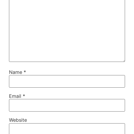
Name
*
Email
*
Website