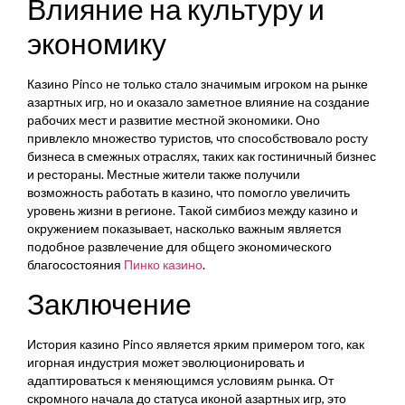
Влияние на культуру и
экономику
Казино Pinco не только стало значимым игроком на рынке
азартных игр, но и оказало заметное влияние на создание
рабочих мест и развитие местной экономики. Оно
привлекло множество туристов, что способствовало росту
бизнеса в смежных отраслях, таких как гостиничный бизнес
и рестораны. Местные жители также получили
возможность работать в казино, что помогло увеличить
уровень жизни в регионе. Такой симбиоз между казино и
окружением показывает, насколько важным является
подобное развлечение для общего экономического
благосостояния
Пинко казино
.
Заключение
История казино Pinco является ярким примером того, как
игорная индустрия может эволюционировать и
адаптироваться к меняющимся условиям рынка. От
скромного начала до статуса иконой азартных игр, это