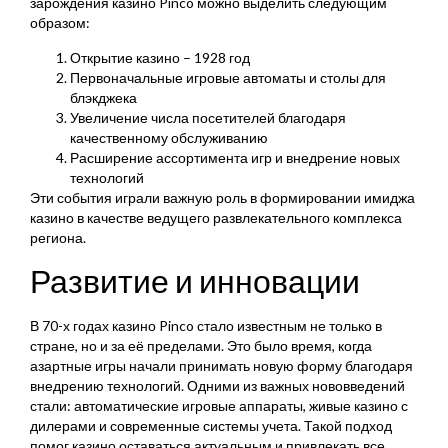
зарождения казино Pinco можно выделить следующим
образом:
Открытие казино – 1928 год
Первоначальные игровые автоматы и столы для
блэкджека
Увеличение числа посетителей благодаря
качественному обслуживанию
Расширение ассортимента игр и внедрение новых
технологий
Эти события играли важную роль в формировании имиджа
казино в качестве ведущего развлекательного комплекса
региона.
Развитие и инновации
В 70-х годах казино Pinco стало известным не только в
стране, но и за её пределами. Это было время, когда
азартные игры начали принимать новую форму благодаря
внедрению технологий. Одними из важных нововведений
стали: автоматические игровые аппараты, живые казино с
дилерами и современные системы учета. Такой подход
помог казино оставаться актуальным и привлекать все