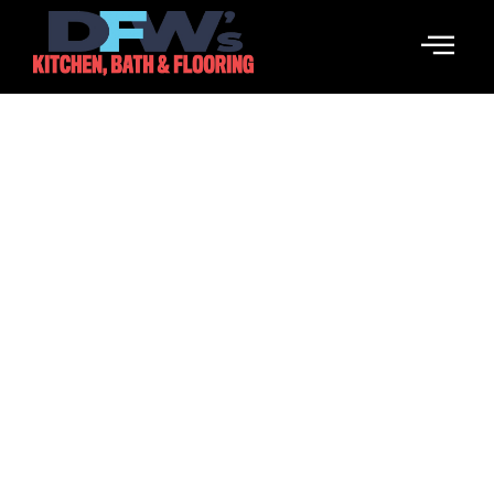
Исследование Истории
Казино Pinco:
Путешествие Во
Времени
March 19, 2026