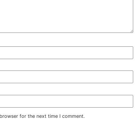
 browser for the next time I comment.