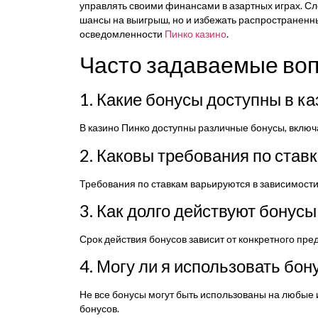
управлять своими финансами в азартных играх. Сл
шансы на выигрыш, но и избежать распространенных
осведомленности
Пинко казино
.
Часто задаваемые воп
1. Какие бонусы доступны в к
В казино Пинко доступны различные бонусы, включа
2. Каковы требования по став
Требования по ставкам варьируются в зависимости 
3. Как долго действуют бонусы
Срок действия бонусов зависит от конкретного пре
4. Могу ли я использовать бо
Не все бонусы могут быть использованы на любые 
бонусов.