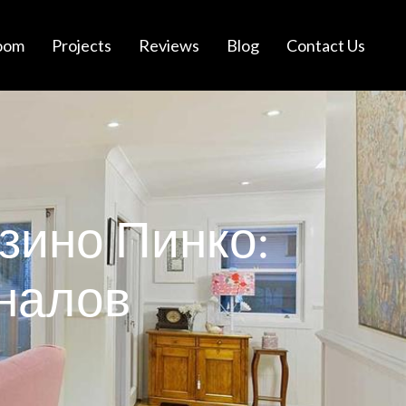
oom
Projects
Reviews
Blog
Contact Us
зино Пинко:
налов