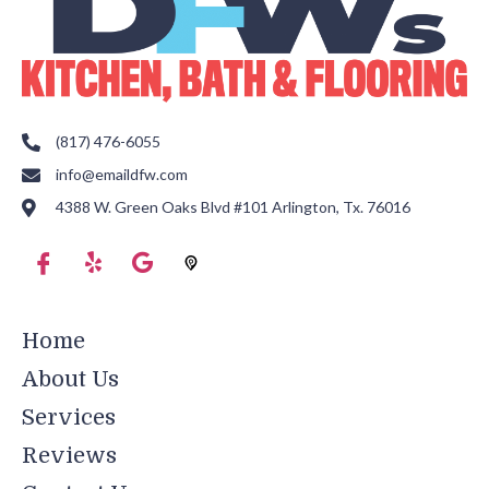
(817) 476-6055
info@emaildfw.com
4388 W. Green Oaks Blvd #101 Arlington, Tx. 76016
Home
About Us
Services
Reviews