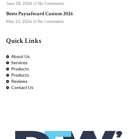
June 18, 2026
No Comments
Beste Paysafecard Casinos 2026
May 22, 2026
No Comments
Quick Links
About Us
Services
Products
Products
Reviews
Contact Us