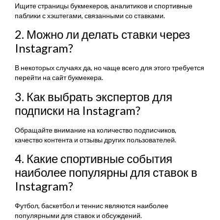
Ищите страницы букмекеров, аналитиков и спортивные
паблики с хэштегами, связанными со ставками.
2. Можно ли делать ставки через
Instagram?
В некоторых случаях да, но чаще всего для этого требуется
перейти на сайт букмекера.
3. Как выбрать экспертов для
подписки на Instagram?
Обращайте внимание на количество подписчиков,
качество контента и отзывы других пользователей.
4. Какие спортивные события
наиболее популярны для ставок в
Instagram?
Футбол, баскетбол и теннис являются наиболее
популярными для ставок и обсуждений.