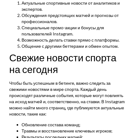
Актуальные спортивные новости от аналитиков и
экспертов.
Обсуждения предстоящих матчей и прогнозы от
профессионалов.
Специальные промо-акции и бонусы для
пользователей Instagram.
Возможность делать ставки прямо с платформы.
Общение с другими беттерами и обмен опытом.
Свежие новости спорта
на сегодня
Чтобы быть успешным в бетинге, важно следить за
свежими новостями в мире спорта. Каждый день
происходят различные события, которые могут повлиять
на исход матчей и, соответственно, на ставки. В Instagram
можно найти много страниц, где публикуются актуальные
новости, такие как:
Обновление состава команд;
Травмы и восстановление ключевых игроков;
Результаты последних матчей;