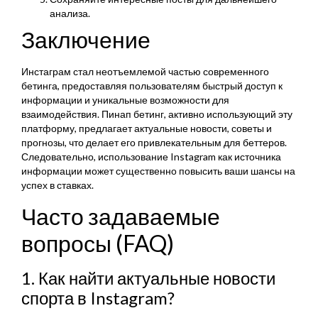
анализа.
Заключение
Инстаграм стал неотъемлемой частью современного
бетинга, предоставляя пользователям быстрый доступ к
информации и уникальные возможности для
взаимодействия. Пинап бетинг, активно использующий эту
платформу, предлагает актуальные новости, советы и
прогнозы, что делает его привлекательным для беттеров.
Следовательно, использование Instagram как источника
информации может существенно повысить ваши шансы на
успех в ставках.
Часто задаваемые
вопросы (FAQ)
1. Как найти актуальные новости
спорта в Instagram?