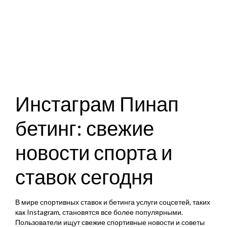
Инстаграм Пинап
бетинг: свежие
новости спорта и
ставок сегодня
В мире спортивных ставок и бетинга услуги соцсетей, таких
как Instagram, становятся все более популярными.
Пользователи ищут свежие спортивные новости и советы