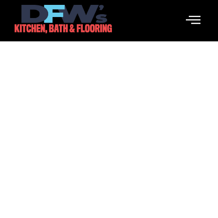
Инстаграм Пинап Бетинг:
Свежие Новости Спорта
И Ставок Сегодня
March 21, 2026