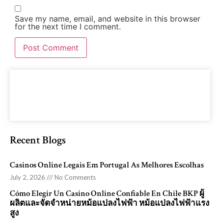
Save my name, email, and website in this browser
for the next time I comment.
Recent Blogs
Casinos Online Legais Em Portugal As Melhores Escolhas
July 2, 2026
No Comments
Cómo Elegir Un Casino Online Confiable En Chile BKP ผู้
ผลิตและจัดจำหน่ายหม้อแปลงไฟฟ้า หม้อแปลงไฟฟ้าแรง
สูง