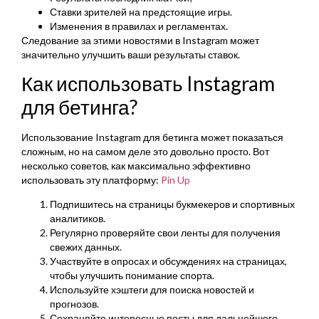
Ставки зрителей на предстоящие игры.
Изменения в правилах и регламентах.
Следование за этими новостями в Instagram может
значительно улучшить ваши результаты ставок.
Как использовать Instagram
для бетинга?
Использование Instagram для бетинга может показаться
сложным, но на самом деле это довольно просто. Вот
несколько советов, как максимально эффективно
использовать эту платформу:
Pin Up
Подпишитесь на страницы букмекеров и спортивных
аналитиков.
Регулярно проверяйте свои ленты для получения
свежих данных.
Участвуйте в опросах и обсуждениях на страницах,
чтобы улучшить понимание спорта.
Используйте хэштеги для поиска новостей и
прогнозов.
Сохраняйте интересные посты для дальнейшего