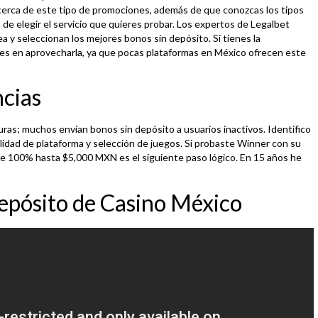
cerca de este tipo de promociones, además de que conozcas los tipos
de elegir el servicio que quieres probar. Los expertos de Legalbet
ea y seleccionan los mejores bonos sin depósito. Si tienes la
des en aprovecharla, ya que pocas plataformas en México ofrecen este
ncias
ras; muchos envían bonos sin depósito a usuarios inactivos. Identifico
idad de plataforma y selección de juegos. Si probaste Winner con su
de 100% hasta $5,000 MXN es el siguiente paso lógico. En 15 años he
epósito de Casino México