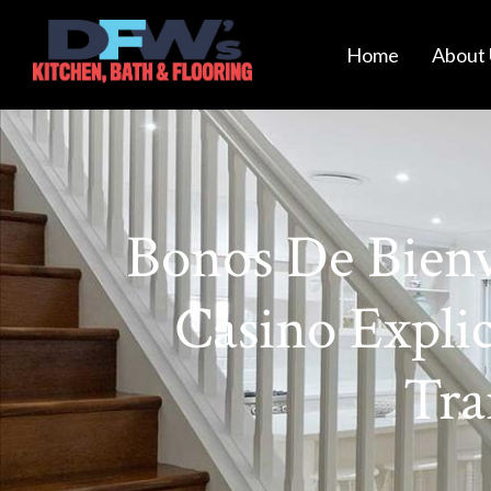
Home
About 
Bonos De Bienv
Casino Expli
Tra