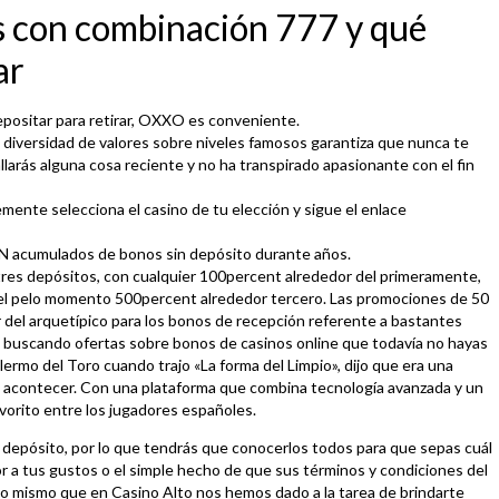
s con combinación 777 y qué
ar
epositar para retirar, OXXO es conveniente.
 diversidad de valores sobre niveles famosos garantiza que nunca te
llarás alguna cosa reciente y no ha transpirado apasionante con el fin
mente selecciona el casino de tu elección y sigue el enlace
 acumulados de bonos sin depósito durante años.
s tres depósitos, con cualquier 100percent alrededor del primeramente,
el pelo momento 500percent alrededor tercero. Las promociones de 50
or del arquetípico para los bonos de recepción referente a bastantes
tás buscando ofertas sobre bonos de casinos online que todavía no hayas
ermo del Toro cuando trajo «La forma del Limpio», dijo que era una
e acontecer. Con una plataforma que combina tecnología avanzada y un
avorito entre los jugadores españoles.
 depósito, por lo que tendrás que conocerlos todos para que sepas cuál
or a tus gustos o el simple hecho de que sus términos y condiciones del
 eso mismo que en Casino Alto nos hemos dado a la tarea de brindarte