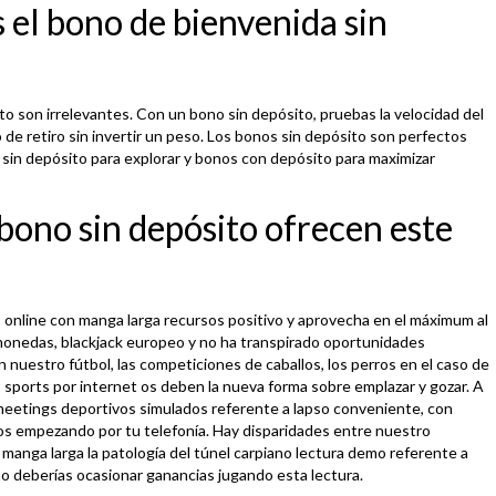
 el bono de bienvenida sin
ito son irrelevantes. Con un bono sin depósito, pruebas la velocidad del
o de retiro sin invertir un peso. Los bonos sin depósito son perfectos
sin depósito para explorar y bonos con depósito para maximizar
 bono sin depósito ofrecen este
 online con manga larga recursos positivo y aprovecha en el máximum al
monedas, blackjack europeo y no ha transpirado oportunidades
en nuestro fútbol, las competiciones de caballos, los perros en el caso de
s sports por internet os deben la nueva forma sobre emplazar y gozar. A
 meetings deportivos simulados referente a lapso conveniente, con
ios empezando por tu telefonía. Hay disparidades entre nuestro
anga larga la patologí­a del túnel carpiano lectura demo referente a
no deberías ocasionar ganancias jugando esta lectura.