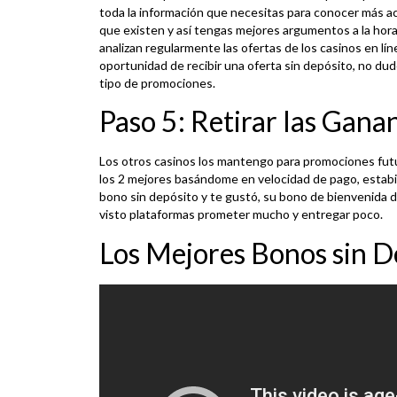
toda la información que necesitas para conocer más a
que existen y así tengas mejores argumentos a la hora 
analizan regularmente las ofertas de los casinos en lín
oportunidad de recibir una oferta sin depósito, no du
tipo de promociones.
Paso 5: Retirar las Gana
Los otros casinos los mantengo para promociones futu
los 2 mejores basándome en velocidad de pago, estabil
bono sin depósito y te gustó, su bono de bienvenida 
visto plataformas prometer mucho y entregar poco.
Los Mejores Bonos sin D