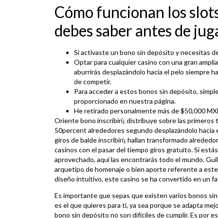
Cómo funcionan los slot
debes saber antes de jug
Si activaste un bono sin depósito y necesitas d
Optar para cualquier casino con una gran amplia
aburrirás desplazándolo hacia el pelo siempre ha
de competir.
Para acceder a estos bonos sin depósito, simple
proporcionado en nuestra página.
He retirado personalmente más de $50,000 MXN
Oriente bono inscribirí¡ distribuye sobre las primero
50percent alrededores segundo desplazándolo hacia 
giros de balde inscribirí¡ hallan transformado alreded
casinos con el pasar del tiempo giros gratuito. Si es
aprovechado, aquí las encontrarás todo el mundo. Guill
arquetipo de homenaje o bien aporte referente a est
diseño intuitivo, este casino se ha convertido en un f
Es importante que sepas que existen varios bonos sin
es el que quieres para ti, ya sea porque se adapta mej
bono sin depósito no son difíciles de cumplir. Es por