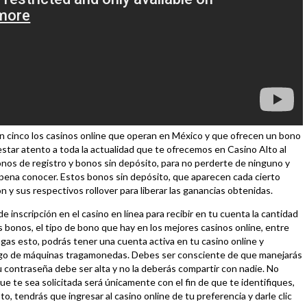
 cinco los casinos online que operan en México y que ofrecen un bono
estar atento a toda la actualidad que te ofrecemos en Casino Alto al
nos de registro y bonos sin depósito, para no perderte de ninguno y
a pena conocer. Estos bonos sin depósito, que aparecen cada cierto
ón y sus respectivos rollover para liberar las ganancias obtenidas.
 inscripción en el casino en línea para recibir en tu cuenta la cantidad
es bonos, el tipo de bono que hay en los mejores casinos online, entre
as esto, podrás tener una cuenta activa en tu casino online y
tálogo de máquinas tragamonedas. Debes ser consciente de que manejarás
tu contraseña debe ser alta y no la deberás compartir con nadie. No
e te sea solicitada será únicamente con el fin de que te identifiques,
o, tendrás que ingresar al casino online de tu preferencia y darle clic