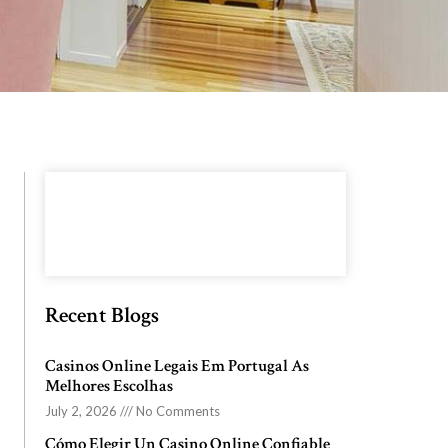
Recent Blogs
Casinos Online Legais Em Portugal As
Melhores Escolhas
July 2, 2026
No Comments
Cómo Elegir Un Casino Online Confiable