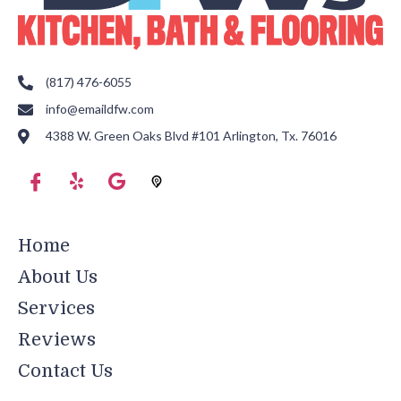
(817) 476-6055
info@emaildfw.com
4388 W. Green Oaks Blvd #101 Arlington, Tx. 76016
Home
About Us
Services
Reviews
Contact Us