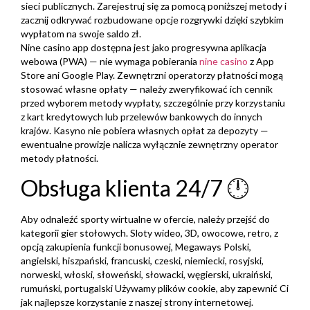
sieci publicznych. Zarejestruj się za pomocą poniższej metody i
zacznij odkrywać rozbudowane opcje rozgrywki dzięki szybkim
wypłatom na swoje saldo zł.
Nine casino app dostępna jest jako progresywna aplikacja
webowa (PWA) — nie wymaga pobierania
nine casino
z App
Store ani Google Play. Zewnętrzni operatorzy płatności mogą
stosować własne opłaty — należy zweryfikować ich cennik
przed wyborem metody wypłaty, szczególnie przy korzystaniu
z kart kredytowych lub przelewów bankowych do innych
krajów. Kasyno nie pobiera własnych opłat za depozyty —
ewentualne prowizje nalicza wyłącznie zewnętrzny operator
metody płatności.
Obsługa klienta 24/7 🕛
Aby odnaleźć sporty wirtualne w ofercie, należy przejść do
kategorii gier stołowych. Sloty wideo, 3D, owocowe, retro, z
opcją zakupienia funkcji bonusowej, Megaways Polski,
angielski, hiszpański, francuski, czeski, niemiecki, rosyjski,
norweski, włoski, słoweński, słowacki, węgierski, ukraiński,
rumuński, portugalski Używamy plików cookie, aby zapewnić Ci
jak najlepsze korzystanie z naszej strony internetowej.