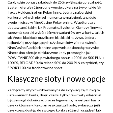
Card, gdzie bonusy rakeback do 25% zwiększają opłacalność.
System oferuje różnorodne wersje pokera na żywo, takie jak
Texas Holdem, Bet on Poker i inne. Jedna z najbardziej
konkurencyjnych gier od momentu wynalezienia znajduje
swoje miejsce w NineCasino Poker online. Współpraca z
dostawcami, takimi jak Pragmatic, Evolution Gamevy i innymi,
zapewnia szeroki wybór różnych wariantów gry w karty, takich
jak Vegas blackjack oraz liczne blackjacki na żywo. Jedna z
najbardziej przyciągających użytkowników gier na świecie,
NineCasino Blackjack online zapewnia doskonałą rozrywkę.
Ninecasino oferuje ekskluzywne kody promocyjne jak
POWITANIE200 dla powitalnego bonusu 200% do 500 PLN +
100 FS, RELOAD50 dla reload 50% do 200 PLN co tydzień, czy
SPORT100 dla freebetów na sport.
Klasyczne sloty i nowe opcje
Zachęcamy użytkowników kasyna do aktywacji tej funkcji w
ustawieniach konta, dzięki czemu tylko prawowity właściciel
będzie mógł dokończyć proces logowania, nawet jeśli hasło
uzyska ktoś inny. Regularnie aktualizuj hasło, zwłaszcza jeśli
uzyskujesz dostęp do swojego konta z różnych urządzeń lub