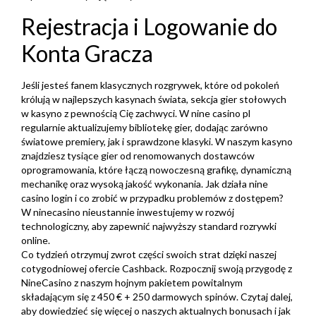
Rejestracja i Logowanie do
Konta Gracza
Jeśli jesteś fanem klasycznych rozgrywek, które od pokoleń
królują w najlepszych kasynach świata, sekcja gier stołowych
w kasyno z pewnością Cię zachwyci. W nine casino pl
regularnie aktualizujemy bibliotekę gier, dodając zarówno
światowe premiery, jak i sprawdzone klasyki. W naszym kasyno
znajdziesz tysiące gier od renomowanych dostawców
oprogramowania, które łączą nowoczesną grafikę, dynamiczną
mechanikę oraz wysoką jakość wykonania. Jak działa nine
casino login i co zrobić w przypadku problemów z dostępem?
W ninecasino nieustannie inwestujemy w rozwój
technologiczny, aby zapewnić najwyższy standard rozrywki
online.
Co tydzień otrzymuj zwrot części swoich strat dzięki naszej
cotygodniowej ofercie Cashback. Rozpocznij swoją przygodę z
NineCasino z naszym hojnym pakietem powitalnym
składającym się z 450 € + 250 darmowych spinów. Czytaj dalej,
aby dowiedzieć się więcej o naszych aktualnych bonusach i jak