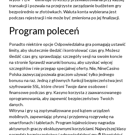
transakcji i pozwala na przejrzyste zarządzanie budżetem gry
bezpośrednio w złotówkach. Waluta konta wybierana jest
podczas rejestracji i nie może być zmieniona po jej finalizacji.
Program poleceń
Ponadto niektóre opcje Odpowiedzialna gra pomagają ustawić
limity, aby skutecznie śledzić i kontrolować czas gry. Możesz
śledzić czas gry, sprawdzając szczegóły sesji na swoim koncie
na stronie Sprawdź warunki bonusu, aby uzyskać więcej
szczegółów i nie przegap specjalnej oferty. Nie, NineCasino
Polska zazwyczaj pozwala graczom używać tylko jednego
bonusu na raz. Jedną z głównych funkcji bezpieczeństwa jest
szyfrowanie SSL, które chroni Twoje dane osobowe i
finansowe podczas gry. Kasyno korzysta z zaawansowanego
oprogramowania, aby zapewnić bezpieczeństwo Twoich
danych.
Witryna i gry są zoptymalizowane pod kątem urządzeń
mobilnych, zapewniając płynną i przyjemną rozgrywkę na
smartfonach i tabletach. Program lojalnościowy nagradza
aktywnych graczy ekskluzywnymi korzyściami. Najwyższej klasy
narzędzia bezpieczeństwa i odpowiedzialnej gry 🔒 Skontaktuj