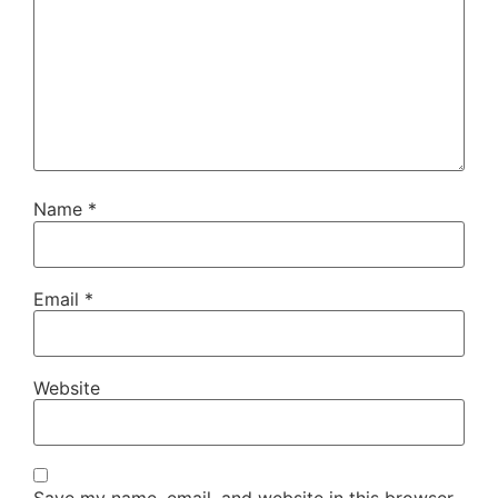
Name
*
Email
*
Website
Save my name, email, and website in this browser