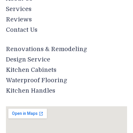
Services
Reviews
Contact Us
Renovations & Remodeling
Design Service
Kitchen Cabinets
Waterproof Flooring
Kitchen Handles