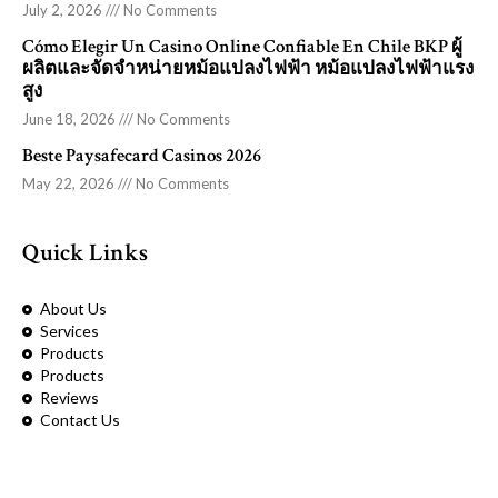
July 2, 2026
No Comments
Cómo Elegir Un Casino Online Confiable En Chile BKP ผู้
ผลิตและจัดจำหน่ายหม้อแปลงไฟฟ้า หม้อแปลงไฟฟ้าแรง
สูง
June 18, 2026
No Comments
Beste Paysafecard Casinos 2026
May 22, 2026
No Comments
Quick Links
About Us
Services
Products
Products
Reviews
Contact Us