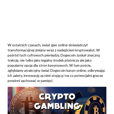
W ostatnich czasach, świat gier online doświadczył
transformacyjnej zmiany wraz z nadejściem kryptowalut. W
pośród tych cyfrowych pieniędzy, Dogecoin zyskał znaczną
trakcję, nie tylko jako legalny środek płatniczy ale jako
popularny opcja dla stron kasynowych. W tym poście,
zgłębiamy atrakcyjny świat Dogecoin kasyn online, odkrywając
ich zalety,
innowację za nimi stojącą i na co potencjalni gracze
powinni zachować w pamięci.