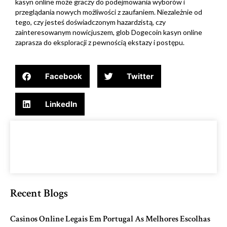
kasyn online może graczy do podejmowania wyborów i
przeglądania nowych możliwości z zaufaniem. Niezależnie od
tego, czy jesteś doświadczonym hazardzistą, czy
zainteresowanym nowicjuszem, glob Dogecoin kasyn online
zaprasza do eksploracji z pewnością ekstazy i postępu.
Facebook
Twitter
LinkedIn
Recent Blogs
Casinos Online Legais Em Portugal As Melhores Escolhas