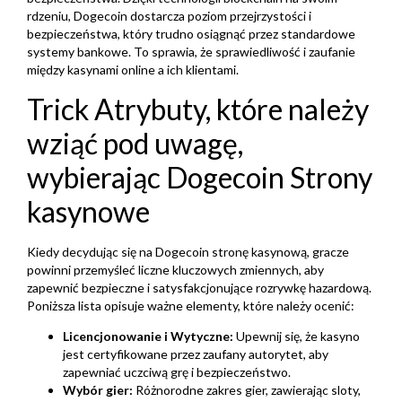
rdzeniu, Dogecoin dostarcza poziom przejrzystości i
bezpieczeństwa, który trudno osiągnąć przez standardowe
systemy bankowe. To sprawia, że sprawiedliwość i zaufanie
między kasynami online a ich klientami.
Trick Atrybuty, które należy
wziąć pod uwagę,
wybierając Dogecoin Strony
kasynowe
Kiedy decydując się na Dogecoin stronę kasynową, gracze
powinni przemyśleć liczne kluczowych zmiennych, aby
zapewnić bezpieczne i satysfakcjonujące rozrywkę hazardową.
Poniższa lista opisuje ważne elementy, które należy ocenić:
Licencjonowanie i Wytyczne:
Upewnij się, że kasyno
jest certyfikowane przez zaufany autorytet, aby
zapewniać uczciwą grę i bezpieczeństwo.
Wybór gier:
Różnorodne zakres gier, zawierając sloty,