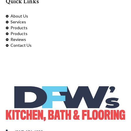
Quick Links
About Us
Services
Products
Products
Reviews
Contact Us