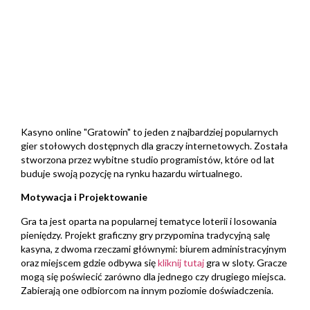
Kasyno online "Gratowin" to jeden z najbardziej popularnych
gier stołowych dostępnych dla graczy internetowych. Została
stworzona przez wybitne studio programistów, które od lat
buduje swoją pozycję na rynku hazardu wirtualnego.
Motywacja i Projektowanie
Gra ta jest oparta na popularnej tematyce loterii i losowania
pieniędzy. Projekt graficzny gry przypomina tradycyjną salę
kasyna, z dwoma rzeczami głównymi: biurem administracyjnym
oraz miejscem gdzie odbywa się
kliknij tutaj
gra w sloty. Gracze
mogą się poświecić zarówno dla jednego czy drugiego miejsca.
Zabierają one odbiorcom na innym poziomie doświadczenia.