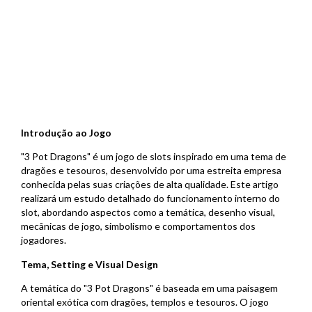
Introdução ao Jogo
"3 Pot Dragons" é um jogo de slots inspirado em uma tema de
dragões e tesouros, desenvolvido por uma estreita empresa
conhecida pelas suas criações de alta qualidade. Este artigo
realizará um estudo detalhado do funcionamento interno do
slot, abordando aspectos como a temática, desenho visual,
mecânicas de jogo, simbolismo e comportamentos dos
jogadores.
Tema, Setting e Visual Design
A temática do "3 Pot Dragons" é baseada em uma paisagem
oriental exótica com dragões, templos e tesouros. O jogo