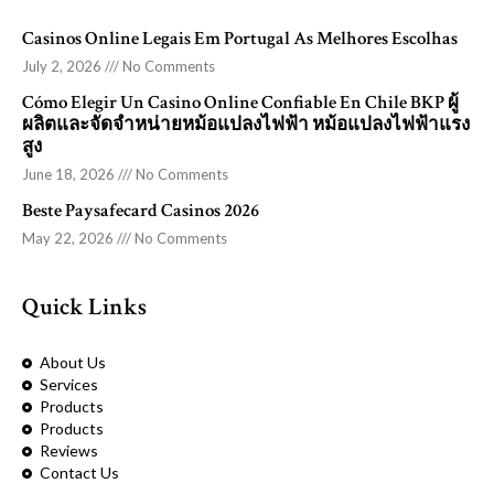
Casinos Online Legais Em Portugal As Melhores Escolhas
July 2, 2026
No Comments
Cómo Elegir Un Casino Online Confiable En Chile BKP ผู้
ผลิตและจัดจำหน่ายหม้อแปลงไฟฟ้า หม้อแปลงไฟฟ้าแรง
สูง
June 18, 2026
No Comments
Beste Paysafecard Casinos 2026
May 22, 2026
No Comments
Quick Links
About Us
Services
Products
Products
Reviews
Contact Us