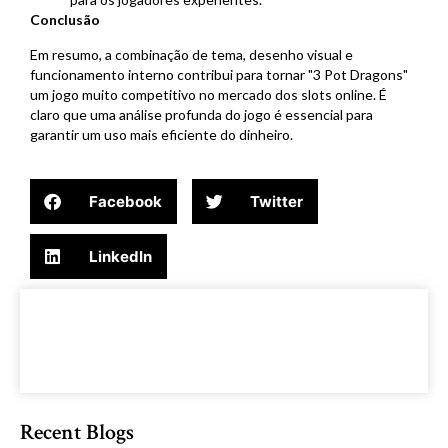
Conclusão
Em resumo, a combinação de tema, desenho visual e
funcionamento interno contribui para tornar "3 Pot Dragons"
um jogo muito competitivo no mercado dos slots online. É
claro que uma análise profunda do jogo é essencial para
garantir um uso mais eficiente do dinheiro.
Facebook
Twitter
LinkedIn
Recent Blogs