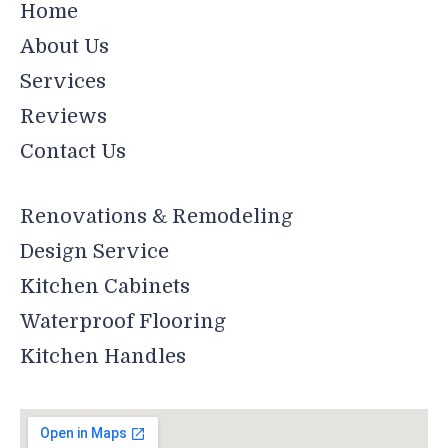
Home
About Us
Services
Reviews
Contact Us
Renovations & Remodeling
Design Service
Kitchen Cabinets
Waterproof Flooring
Kitchen Handles