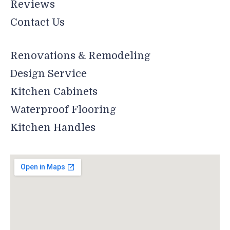
Reviews
Contact Us
Renovations & Remodeling
Design Service
Kitchen Cabinets
Waterproof Flooring
Kitchen Handles