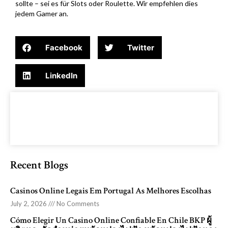
sollte – sei es für Slots oder Roulette. Wir empfehlen dies
jedem Gamer an.
Facebook
Twitter
LinkedIn
Recent Blogs
Casinos Online Legais Em Portugal As Melhores Escolhas
July 2, 2026
No Comments
Cómo Elegir Un Casino Online Confiable En Chile BKP ผู้