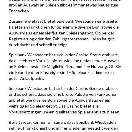
großen Auswahl an Spielen gibt es immer etwas Neues zum
Entdecken.
Zusammengefasst bietet Spielbank Wiesbaden eine breite
Palette an Funktionen für Spieler wie diverse Boni sowie die
Auswahl aus einem vielfältigen Spieleangebot. Ob bei der
Registrierung oder den Zahlungsprozessen – alles ist gut
durchdacht und schnell erledigt.
Spielbank Wiesbaden hat sich in der Casino-Szene etabliert,
da es mehrere Vorteile bietet wie eine umfassende Auswahl
an Spielen sowie die Möglichkeit zur mobilen Nutzung. Ob Sie
ein Experte oder Einsteiger sind – Spielbank ist immer ein
guter Anlaufpunkt.
Spielbank Wiesbaden hat sich in der Casino-Szene etabliert
und es scheint, dass sie eine breite Palette von Funktionen
anbietet wie diverse Boni sowie die Auswahl aus einem
vielfältigen Spieleangebot. Das Casino bietet alle
Voraussetzungen um ein qualitatives Spielerlebnis zu bieten.
Bereits jetzt können wir sagen, dass Spielbank Wiesbaden
sehr gut funktioniert und immer wieder aufgesucht werden