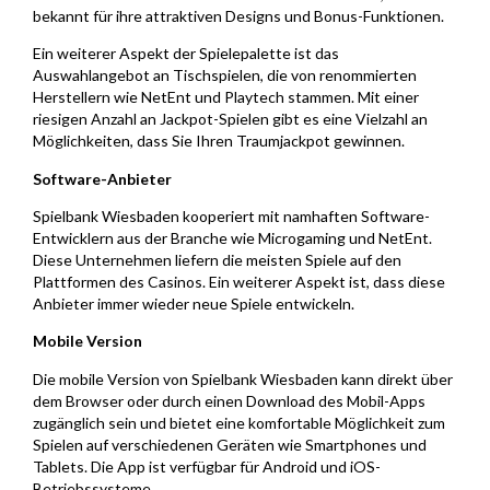
bekannt für ihre attraktiven Designs und Bonus-Funktionen.
Ein weiterer Aspekt der Spielepalette ist das
Auswahlangebot an Tischspielen, die von renommierten
Herstellern wie NetEnt und Playtech stammen. Mit einer
riesigen Anzahl an Jackpot-Spielen gibt es eine Vielzahl an
Möglichkeiten, dass Sie Ihren Traumjackpot gewinnen.
Software-Anbieter
Spielbank Wiesbaden kooperiert mit namhaften Software-
Entwicklern aus der Branche wie Microgaming und NetEnt.
Diese Unternehmen liefern die meisten Spiele auf den
Plattformen des Casinos. Ein weiterer Aspekt ist, dass diese
Anbieter immer wieder neue Spiele entwickeln.
Mobile Version
Die mobile Version von Spielbank Wiesbaden kann direkt über
dem Browser oder durch einen Download des Mobil-Apps
zugänglich sein und bietet eine komfortable Möglichkeit zum
Spielen auf verschiedenen Geräten wie Smartphones und
Tablets. Die App ist verfügbar für Android und iOS-
Betriebssysteme.