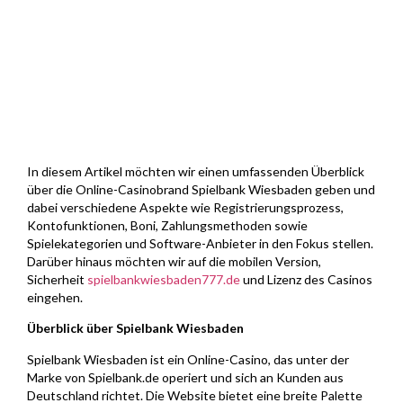
In diesem Artikel möchten wir einen umfassenden Überblick
über die Online-Casinobrand Spielbank Wiesbaden geben und
dabei verschiedene Aspekte wie Registrierungsprozess,
Kontofunktionen, Boni, Zahlungsmethoden sowie
Spielekategorien und Software-Anbieter in den Fokus stellen.
Darüber hinaus möchten wir auf die mobilen Version,
Sicherheit
spielbankwiesbaden777.de
und Lizenz des Casinos
eingehen.
Überblick über Spielbank Wiesbaden
Spielbank Wiesbaden ist ein Online-Casino, das unter der
Marke von Spielbank.de operiert und sich an Kunden aus
Deutschland richtet. Die Website bietet eine breite Palette