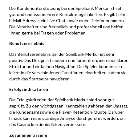
Die Kundenunterstützung bei der Spielbank Merkur ist sehr
gut und umfasst mehrere Kontaktmöglichkeiten. Es gibt eine
E-Mail-Adresse, ein Live Chat sowie einen Telefonnummern.
Die Mitarbeiter sind freundlich und professionell und helfen
Ihnen gerne bei Fragen oder Problemen.
Benutzererlebnis
Das Benutzererlebnis bei der Spielbank Merkur ist sehr
positiv. Das Design ist modern und farbenfroh, mit einer klaren
Struktur und einfachen Navigation. Die Spieler können sich
leicht in die verschiedenen Funktionen einarbeiten, indem sie
durch das Startseite navigieren.
Erfolgsindikatoren
Die Erfolgskriterien der Spielbank Merkur sind sehr gut
geprüft. Zu den wichtigsten Kennzahlen gehören der Umsatz,
die Kundenzahl sowie die Player-Retention-Quote. Darüber
hinaus kann eine ständige Analyse durchgeführt werden, um
das Casino kontinuierlich zu verbessern.
Zusammenfassung