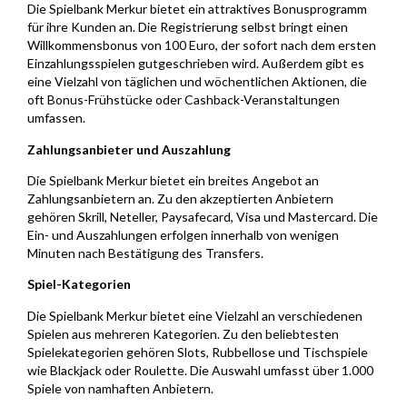
Die Spielbank Merkur bietet ein attraktives Bonusprogramm
für ihre Kunden an. Die Registrierung selbst bringt einen
Willkommensbonus von 100 Euro, der sofort nach dem ersten
Einzahlungsspielen gutgeschrieben wird. Außerdem gibt es
eine Vielzahl von täglichen und wöchentlichen Aktionen, die
oft Bonus-Frühstücke oder Cashback-Veranstaltungen
umfassen.
Zahlungsanbieter und Auszahlung
Die Spielbank Merkur bietet ein breites Angebot an
Zahlungsanbietern an. Zu den akzeptierten Anbietern
gehören Skrill, Neteller, Paysafecard, Visa und Mastercard. Die
Ein- und Auszahlungen erfolgen innerhalb von wenigen
Minuten nach Bestätigung des Transfers.
Spiel-Kategorien
Die Spielbank Merkur bietet eine Vielzahl an verschiedenen
Spielen aus mehreren Kategorien. Zu den beliebtesten
Spielekategorien gehören Slots, Rubbellose und Tischspiele
wie Blackjack oder Roulette. Die Auswahl umfasst über 1.000
Spiele von namhaften Anbietern.