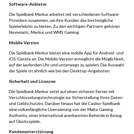
Software-Anbieter
Die Spielbank Merkur arbeitet mit verschiedenen Software-
Providern zusammen, um ihre Kunden das bestmögliche
Spielerlebnis zu bieten. Zu den wichtigen Partnern gehören
Novomatic, Merkur und WMS Gaming.
Mobile Version
Die Spielbank Merkur bietet eine mobile App für Android- und
iOS-Geräte an. Die Mobile-Version ermöglicht die Möglichkeit,
auf der laufenden Uhr und unterwegs zu spielen. Die Auswahl
der Spiele ist ähnlich wie bei den Desktop-Angeboten.
Sicherheit und Lizenzen
Die Spielbank Merkur setzt auf einen sicheren Server mit
Verschlüsselungstechnologie zur Sicherstellung Ihres Daten-
und Geldschutzes. Darüber hinaus hat die Casino-Spielbank
eine vollumfängliche Lizensierung von der Malta Gaming
Authority, einer international anerkannten Behörde in Bezug
auf Glücksspiele.
Kundenunterstützung