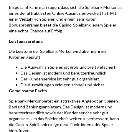
Insgesamt kann man sagen, dass sich die Spielbank Merkur als
eines der attraktivsten Online-Casinos entwickelt hat. Mit
einer Vielzahl von Spielen und einem sehr guten
Bonusprogramm bietet die Casino-Spielbank jedem Spieler
eine echte Chance auf Erfolg.
Leistungsprüfung
Die Leistung der Spielbank Merkur wird über mehrere
Kriterien geprüft:
Die Auswahl an Spielen ist groß und breit gefächert.
Das Design ist modern und benutzerfreundlich.
Der Kundenservice ist sehr gut organisiert.
Die Auszahlungen erfolgen schnell und sicher.
Gemeinsame Fazits
Spielbank Merkur bietet ein attraktives Angebot an Spielen,
Boni und Zahlungsanbietern. Das Design ist modern und
benutzerfreundlich sowie der Kundenservice sehr gut
organisiert. Um das Spielerlebnis weiter zu verbessern, kann
die Casino-Spielbank einige neue Funktionen oder Spiele
hinzufügen.