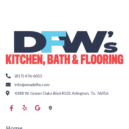
(817) 476-6055
info@emaildfw.com
4388 W. Green Oaks Blvd #101 Arlington, Tx. 76016
Home