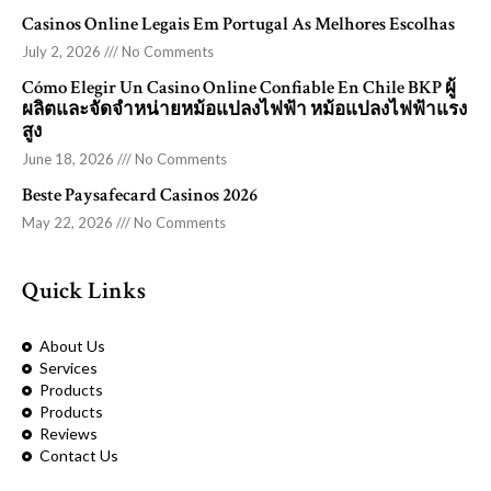
Casinos Online Legais Em Portugal As Melhores Escolhas
July 2, 2026
No Comments
Cómo Elegir Un Casino Online Confiable En Chile BKP ผู้
ผลิตและจัดจำหน่ายหม้อแปลงไฟฟ้า หม้อแปลงไฟฟ้าแรง
สูง
June 18, 2026
No Comments
Beste Paysafecard Casinos 2026
May 22, 2026
No Comments
Quick Links
About Us
Services
Products
Products
Reviews
Contact Us