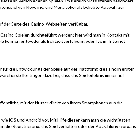
Palette an verschiedenen Spielen. Im Bereich Slots stehen besonders
atenspiel von Novoline, und Mega Joker als beliebte Auswahl zur
auf der Seite des Casino-Webseiten verfügbar.
-Casino-Spielen durchgeführt werden; hier wird man in Kontakt mit
le können entweder als Echtzeitverfolgung oder live im Internet
r die Entwicklungs der Spiele auf der Plattform; dies sind in erster
twarehersteller tragen dazu bei, dass das Spielerlebnis immer auf
fentlicht, mit der Nutzer direkt von ihrem Smartphones aus die
wie iOS und Android vor. Mit Hilfe dieser kann man die wichtigsten
nn die Registrierung, das Spielverhalten oder der Auszahlungsvorgang