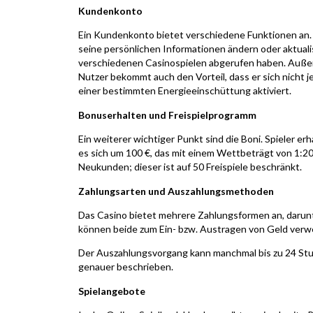
Kundenkonto
Ein Kundenkonto bietet verschiedene Funktionen an. Be
seine persönlichen Informationen ändern oder aktuali
verschiedenen Casinospielen abgerufen haben. Außerd
Nutzer bekommt auch den Vorteil, dass er sich nicht 
einer bestimmten Energieeinschüttung aktiviert.
Bonuserhalten und Freispielprogramm
Ein weiterer wichtiger Punkt sind die Boni. Spieler e
es sich um 100 €, das mit einem Wettbeträgt von 1:20 
Neukunden; dieser ist auf 50 Freispiele beschränkt.
Zahlungsarten und Auszahlungsmethoden
Das Casino bietet mehrere Zahlungsformen an, darunte
können beide zum Ein- bzw. Austragen von Geld ver
Der Auszahlungsvorgang kann manchmal bis zu 24 St
genauer beschrieben.
Spielangebote