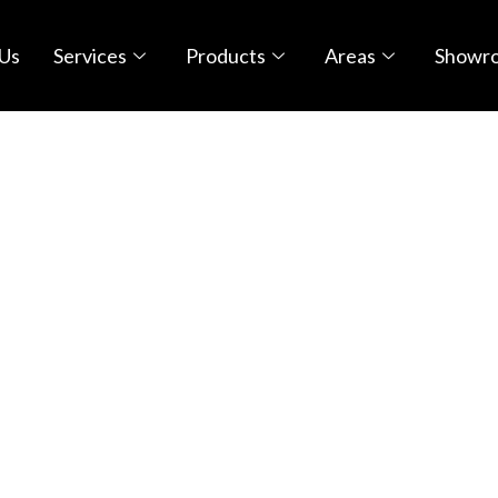
Us
Services
Products
Areas
Showr
Spielbank Homburg
March 26, 2026