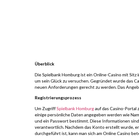
Überblick
Die Spielbank Homburg ist ein Online-Casino mit Sitz 
um sein Glück zu versuchen. Gegründet wurde das Casi
neuen Anforderungen gerecht zu werden. Das Angebot 
Registrierungsprozess
Um Zugriff
Spielbank Homburg
auf das Casino-Portal 
einige persönliche Daten angegeben werden wie Nam
und ein Passwort bestimmt. Diese Informationen sind 
verantwortlich. Nachdem das Konto erstellt wurde, erh
durchgeführt ist, kann man sich am Online Casino bete