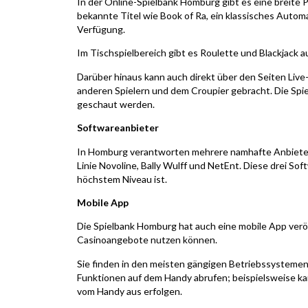
In der Online-Spielbank Homburg gibt es eine breite 
bekannte Titel wie Book of Ra, ein klassisches Autom
Verfügung.
Im Tischspielbereich gibt es Roulette und Blackjack 
Darüber hinaus kann auch direkt über den Seiten Live
anderen Spielern und dem Croupier gebracht. Die Spie
geschaut werden.
Softwareanbieter
In Homburg verantworten mehrere namhafte Anbieter fü
Linie Novoline, Bally Wulff und NetEnt. Diese drei Sof
höchstem Niveau ist.
Mobile App
Die Spielbank Homburg hat auch eine mobile App veröf
Casinoangebote nutzen können.
Sie finden in den meisten gängigen Betriebssystemen 
Funktionen auf dem Handy abrufen; beispielsweise ka
vom Handy aus erfolgen.