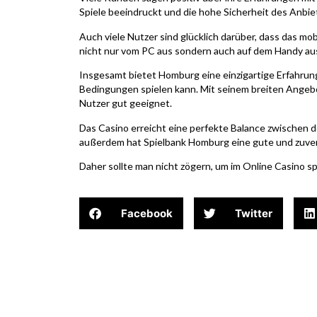
Spiele beeindruckt und die hohe Sicherheit des Anbie
Auch viele Nutzer sind glücklich darüber, dass das mob
nicht nur vom PC aus sondern auch auf dem Handy au
Insgesamt bietet Homburg eine einzigartige Erfahrung 
Bedingungen spielen kann. Mit seinem breiten Angebot
Nutzer gut geeignet.
Das Casino erreicht eine perfekte Balance zwischen 
außerdem hat Spielbank Homburg eine gute und zuver
Daher sollte man nicht zögern, um im Online Casino sp
Facebook
Twitter