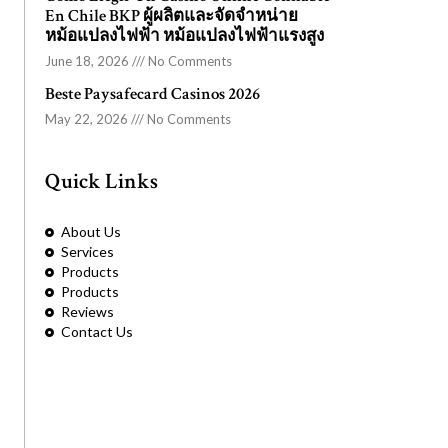
En Chile BKP ผู้ผลิตและจัดจำหน่าย
หม้อแปลงไฟฟ้า หม้อแปลงไฟฟ้าแรงสูง
June 18, 2026
No Comments
Beste Paysafecard Casinos 2026
May 22, 2026
No Comments
Quick Links
About Us
Services
Products
Products
Reviews
Contact Us