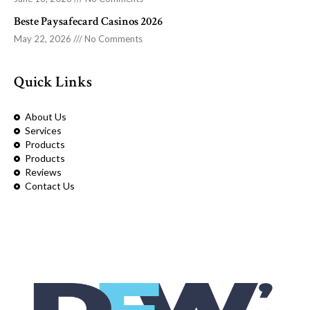
Beste Paysafecard Casinos 2026
May 22, 2026
No Comments
Quick Links
About Us
Services
Products
Products
Reviews
Contact Us