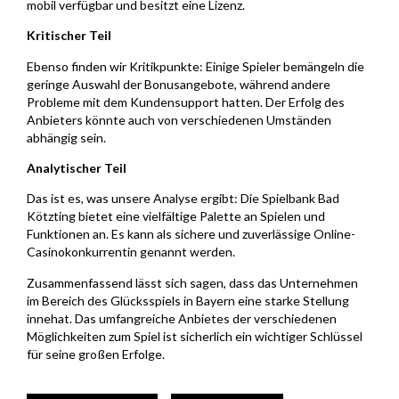
mobil verfügbar und besitzt eine Lizenz.
Kritischer Teil
Ebenso finden wir Kritikpunkte: Einige Spieler bemängeln die
geringe Auswahl der Bonusangebote, während andere
Probleme mit dem Kundensupport hatten. Der Erfolg des
Anbieters könnte auch von verschiedenen Umständen
abhängig sein.
Analytischer Teil
Das ist es, was unsere Analyse ergibt: Die Spielbank Bad
Kötzting bietet eine vielfältige Palette an Spielen und
Funktionen an. Es kann als sichere und zuverlässige Online-
Casinokonkurrentin genannt werden.
Zusammenfassend lässt sich sagen, dass das Unternehmen
im Bereich des Glücksspiels in Bayern eine starke Stellung
innehat. Das umfangreiche Anbietes der verschiedenen
Möglichkeiten zum Spiel ist sicherlich ein wichtiger Schlüssel
für seine großen Erfolge.