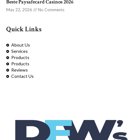
Beste Paysafecard Casinos 2026
May 22, 2026
No Comments
Quick Links
About Us
Services
Products
Products
Reviews
Contact Us