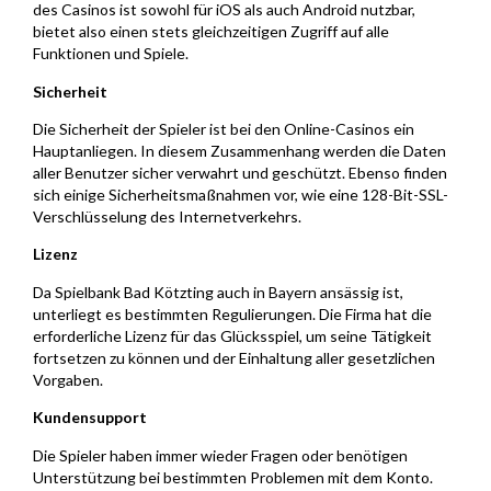
des Casinos ist sowohl für iOS als auch Android nutzbar,
bietet also einen stets gleichzeitigen Zugriff auf alle
Funktionen und Spiele.
Sicherheit
Die Sicherheit der Spieler ist bei den Online-Casinos ein
Hauptanliegen. In diesem Zusammenhang werden die Daten
aller Benutzer sicher verwahrt und geschützt. Ebenso finden
sich einige Sicherheitsmaßnahmen vor, wie eine 128-Bit-SSL-
Verschlüsselung des Internetverkehrs.
Lizenz
Da Spielbank Bad Kötzting auch in Bayern ansässig ist,
unterliegt es bestimmten Regulierungen. Die Firma hat die
erforderliche Lizenz für das Glücksspiel, um seine Tätigkeit
fortsetzen zu können und der Einhaltung aller gesetzlichen
Vorgaben.
Kundensupport
Die Spieler haben immer wieder Fragen oder benötigen
Unterstützung bei bestimmten Problemen mit dem Konto.