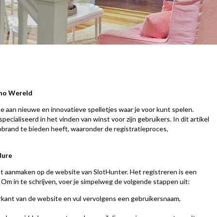
ino Wereld
fte aan nieuwe en innovatieve spelletjes waar je voor kunt spelen.
pecialiseerd in het vinden van winst voor zijn gebruikers. In dit artikel
nobrand te bieden heeft, waaronder de registratieproces,
dure
 aanmaken op de website van SlotHunter. Het registreren is een
m in te schrijven, voer je simpelweg de volgende stappen uit:
erkant van de website en vul vervolgens een gebruikersnaam,