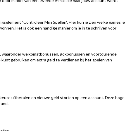
 door middel van een tweede e-mail die naar jouw account wordt
gselement "Controleer Mijn Spellen". Hier kun je zien welke games je
onnen. Het is ook een handige manier om je in te schrijven voor
ar, waaronder welkomstbonussen, gokbonussen en voortdurende
e kunt gebruiken om extra geld te verdienen bij het spelen van
ar keuze uitbetalen en nieuwe geld storten op een account. Deze hoge
rand.
eller