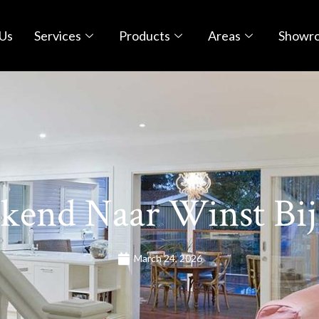
Us
Services
Products
Areas
Showr
ekend Naar Winst Bij
March 24, 2026