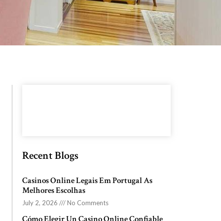
Recent Blogs
Casinos Online Legais Em Portugal As
Melhores Escolhas
July 2, 2026
No Comments
Cómo Elegir Un Casino Online Confiable