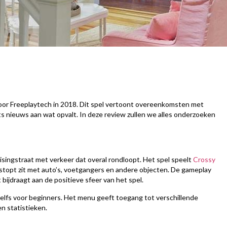
door Freeplaytech in 2018. Dit spel vertoont overeenkomsten met
ts nieuws aan wat opvalt. In deze review zullen we alles onderzoeken
singstraat met verkeer dat overal rondloopt. Het spel speelt
Crossy
erstopt zit met auto’s, voetgangers en andere objecten. De gameplay
 bijdraagt aan de positieve sfeer van het spel.
, zelfs voor beginners. Het menu geeft toegang tot verschillende
en statistieken.