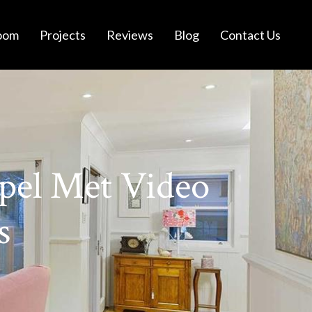
oom
Projects
Reviews
Blog
Contact Us
pel Met Video
s