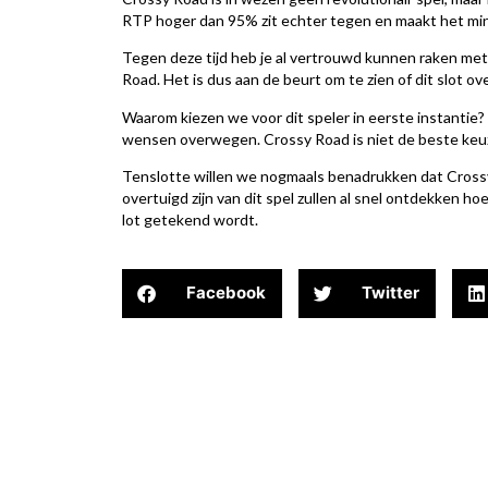
RTP hoger dan 95% zit echter tegen en maakt het min
Tegen deze tijd heb je al vertrouwd kunnen raken met
Road. Het is dus aan de beurt om te zien of dit slot o
Waarom kiezen we voor dit speler in eerste instantie? 
wensen overwegen. Crossy Road is niet de beste keuze
Tenslotte willen we nogmaals benadrukken dat Crossy
overtuigd zijn van dit spel zullen al snel ontdekken ho
lot getekend wordt.
Facebook
Twitter