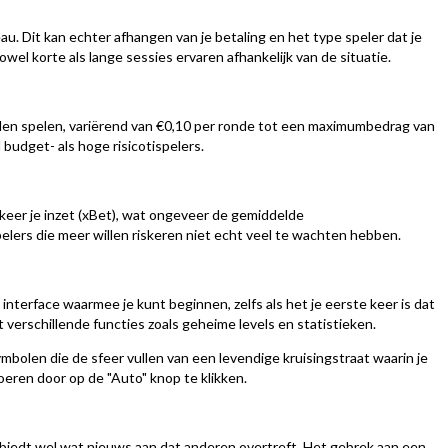
u. Dit kan echter afhangen van je betaling en het type speler dat je
owel korte als lange sessies ervaren afhankelijk van de situatie.
eden spelen, variërend van €0,10 per ronde tot een maximumbedrag van
 budget- als hoge risicotispelers.
keer je inzet (xBet), wat ongeveer de gemiddelde
elers die meer willen riskeren niet echt veel te wachten hebben.
 interface waarmee je kunt beginnen, zelfs als het je eerste keer is dat
verschillende functies zoals geheime levels en statistieken.
bolen die de sfeer vullen van een levendige kruisingstraat waarin je
eren door op de "Auto" knop te klikken.
r biedt wel wat nieuws aan dat anderen overtreft. Het gebrek aan een