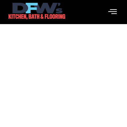
Sloty W Kasynie LameBet –
Rozegrany Los
March 21, 2026