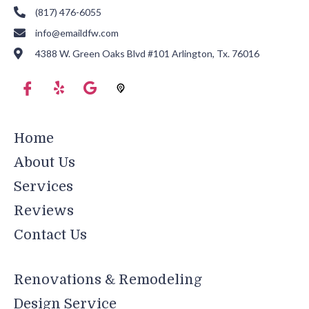
(817) 476-6055
info@emaildfw.com
4388 W. Green Oaks Blvd #101 Arlington, Tx. 76016
Home
About Us
Services
Reviews
Contact Us
Renovations & Remodeling
Design Service