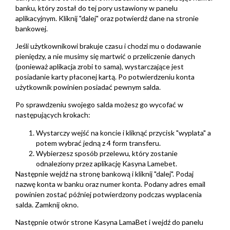
banku, który został do tej pory ustawiony w panelu
aplikacyjnym. Kliknij "dalej" oraz potwierdź dane na stronie
bankowej.
Jeśli użytkownikowi brakuje czasu i chodzi mu o dodawanie
pieniędzy, a nie musimy się martwić o przeliczenie danych
(ponieważ aplikacja zrobi to sama), wystarczające jest
posiadanie karty płaconej kartą. Po potwierdzeniu konta
użytkownik powinien posiadać pewnym salda.
Po sprawdzeniu swojego salda możesz go wycofać w
następujących krokach:
Wystarczy wejść na koncie i kliknąć przycisk "wyplata" a
potem wybrać jedną z 4 form transferu.
Wybierzesz sposób przelewu, który zostanie
odnaleziony przez aplikację Kasyna Lamebet.
Następnie wejdź na stronę bankową i kliknij "dalej". Podaj
nazwę konta w banku oraz numer konta. Podany adres email
powinien zostać później potwierdzony podczas wyplacenia
salda. Zamknij okno.
Następnie otwór strone Kasyna LamaBet i wejdź do panelu