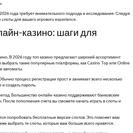
ы.
2026 года требует внимательного подхода и исследования. Следуя
слоты для вашего игрового experience.
нлайн-казино: шаги для
но. В 2026 году топ казино предлагают широкий ассортимент
те выбрать такие популярные платформы, как Casino Top или Online
е автоматы.
Обычно процесс регистрации прост и занимает всего несколько
 и создать пароль.
метод. Большинство онлайн-казино поддерживают банковские
. После пополнения счета вы сможете начать играть в слоты и
ется попробовать бесплатные версии слотов. Это поможет вам
кже выбрать те слоты, которые вам больше всего нравятся.