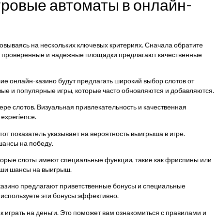
гровые автоматы в онлайн-
овываясь на нескольких ключевых критериях. Сначала обратите
ко проверенные и надежные площадки предлагают качественные
шие онлайн-казино будут предлагать широкий выбор слотов от
ые и популярные игры, которые часто обновляются и добавляются.
ре слотов. Визуальная привлекательность и качественная
experience.
от показатель указывает на вероятность выигрыша в игре.
шансы на победу.
оторые слоты имеют специальные функции, такие как фриспины или
аши шансы на выигрыш.
-казино предлагают приветственные бонусы и специальные
 используете эти бонусы эффективно.
к играть на деньги. Это поможет вам ознакомиться с правилами и