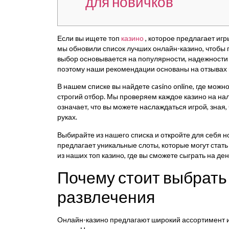
для новичков
Если вы ищете топ
казино
, которое предлагает игр
мы обновили список лучших онлайн-казино, чтобы 
выбор основывается на популярности, надежности и
поэтому наши рекомендации основаны на отзывах и
В нашем списке вы найдете casino online, где можн
строгий отбор. Мы проверяем каждое казино на нал
означает, что вы можете наслаждаться игрой, зная
руках.
Выбирайте из нашего списка и откройте для себя 
предлагает уникальные слоты, которые могут стат
из наших топ казино, где вы сможете сыграть на д
Почему стоит выбрать
развлечения
Онлайн-казино предлагают широкий ассортимент и