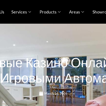
Us
Services
Products
Areas
Showr
вые Казино Онлай
Игровыми Автома
March 16, 2026