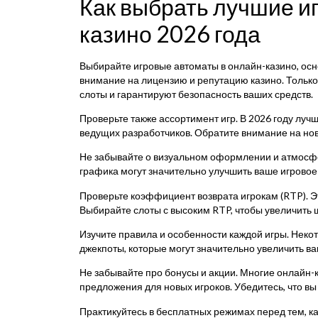
Как выбрать лучшие и
казино 2026 года
Выбирайте игровые автоматы в онлайн-казино, осн
внимание на лицензию и репутацию казино. Толь
слоты и гарантируют безопасность ваших средств.
Проверьте также ассортимент игр. В 2026 году луч
ведущих разработчиков. Обратите внимание на нов
Не забывайте о визуальном оформлении и атмосфе
графика могут значительно улучшить ваше игровое 
Проверьте коэффициент возврата игрокам (RTP). Эт
Выбирайте слоты с высоким RTP, чтобы увеличить 
Изучите правила и особенности каждой игры. Нек
джекпоты, которые могут значительно увеличить в
Не забывайте про бонусы и акции. Многие онлайн
предложения для новых игроков. Убедитесь, что вы
Практикуйтесь в бесплатных режимах перед тем, ка