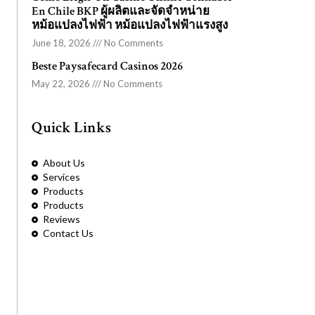
En Chile BKP ผู้ผลิตและจัดจำหน่าย
หม้อแปลงไฟฟ้า หม้อแปลงไฟฟ้าแรงสูง
June 18, 2026
No Comments
Beste Paysafecard Casinos 2026
May 22, 2026
No Comments
Quick Links
About Us
Services
Products
Products
Reviews
Contact Us