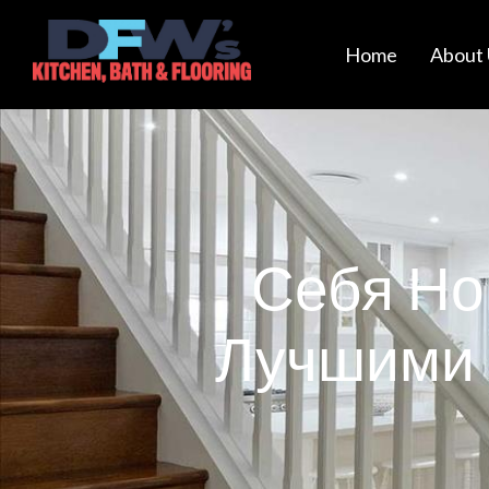
Home
About 
Себя Но
Лучшими 