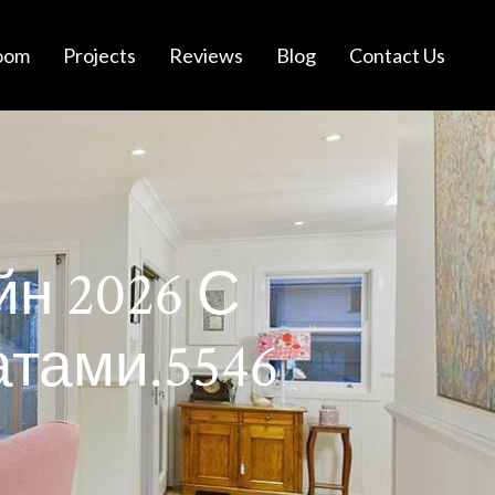
oom
Projects
Reviews
Blog
Contact Us
н 2026 С
тами.5546