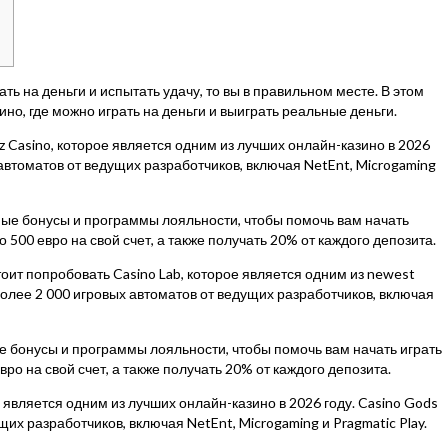
ать на деньги и испытать удачу, то вы в правильном месте. В этом
но, где можно играть на деньги и выиграть реальные деньги.
 Casino, которое является одним из лучших онлайн-казино в 2026
 автоматов от ведущих разработчиков, включая NetEnt, Microgaming
ьные бонусы и программы лояльности, чтобы помочь вам начать
 500 евро на свой счет, а также получать 20% от каждого депозита.
тоит попробовать Casino Lab, которое является одним из newest
 более 2 000 игровых автоматов от ведущих разработчиков, включая
ые бонусы и программы лояльности, чтобы помочь вам начать играть
ро на свой счет, а также получать 20% от каждого депозита.
 является одним из лучших онлайн-казино в 2026 году. Casino Gods
их разработчиков, включая NetEnt, Microgaming и Pragmatic Play.