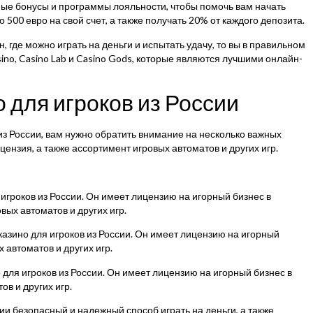
ные бонусы и программы лояльности, чтобы помочь вам начать
 500 евро на свой счет, а также получать 20% от каждого депозита.
 где можно играть на деньги и испытать удачу, то вы в правильном
no, Casino Lab и Casino Gods, которые являются лучшими онлайн-
 для игроков из России
из России, вам нужно обратить внимание на несколько важных
цензия, а также ассортимент игровых автоматов и других игр.
я игроков из России. Он имеет лицензию на игорный бизнес в
вых автоматов и других игр.
-казино для игроков из России. Он имеет лицензию на игорный
 автоматов и других игр.
 для игроков из России. Он имеет лицензию на игорный бизнес в
ов и других игр.
ии безопасный и надежный способ играть на деньги, а также