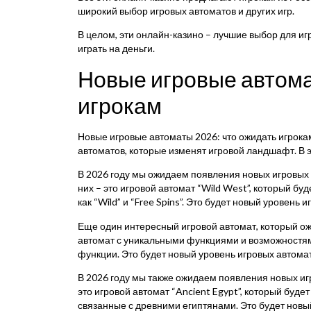
широкий выбор игровых автоматов и других игр.
В целом, эти онлайн-казино – лучшие выбор для иг
играть на деньги.
Новые игровые автома
игрокам
Новые игровые автоматы 2026: что ожидать игрока
автоматов, которые изменят игровой ландшафт. В э
В 2026 году мы ожидаем появления новых игровых
них – это игровой автомат “Wild West”, который б
как “Wild” и “Free Spins”. Это будет новый уровен
Еще один интересный игровой автомат, который ожид
автомат с уникальными функциями и возможностям
функции. Это будет новый уровень игровых автома
В 2026 году мы также ожидаем появления новых иг
это игровой автомат “Ancient Egypt”, который буд
связанные с древними египтянами. Это будет новы