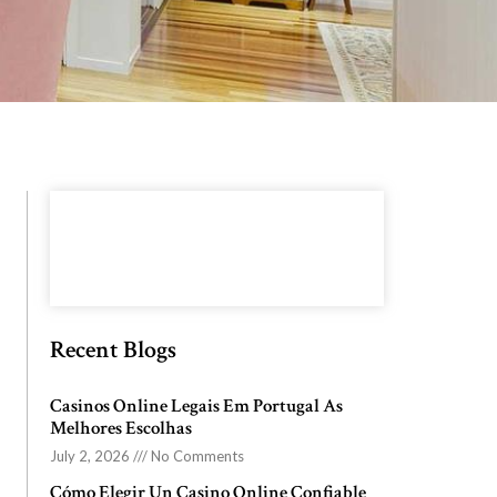
Recent Blogs
Casinos Online Legais Em Portugal As
Melhores Escolhas
July 2, 2026
No Comments
Cómo Elegir Un Casino Online Confiable