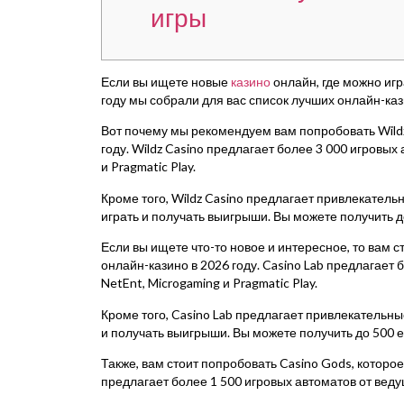
игры
Если вы ищете новые
казино
онлайн, где можно игр
году мы собрали для вас список лучших онлайн-кази
Вот почему мы рекомендуем вам попробовать Wildz
году. Wildz Casino предлагает более 3 000 игровых
и Pragmatic Play.
Кроме того, Wildz Casino предлагает привлекател
играть и получать выигрыши. Вы можете получить до
Если вы ищете что-то новое и интересное, то вам с
онлайн-казино в 2026 году. Casino Lab предлагает
NetEnt, Microgaming и Pragmatic Play.
Кроме того, Casino Lab предлагает привлекательн
и получать выигрыши. Вы можете получить до 500 ев
Также, вам стоит попробовать Casino Gods, которое
предлагает более 1 500 игровых автоматов от ведущ