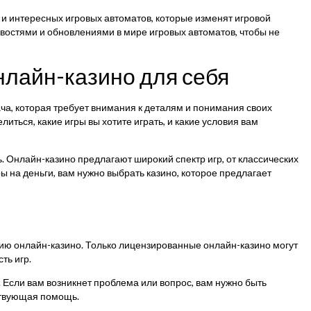
 и интересных игровых автоматов, которые изменят игровой
востями и обновлениями в мире игровых автоматов, чтобы не
нлайн-казино для себя
ча, которая требует внимания к деталям и понимания своих
иться, какие игры вы хотите играть, и какие условия вам
ь. Онлайн-казино предлагают широкий спектр игр, от классических
ры на деньги, вам нужно выбрать казино, которое предлагает
зию онлайн-казино. Только лицензированные онлайн-казино могут
ть игр.
 Если вам возникнет проблема или вопрос, вам нужно быть
ствующая помощь.