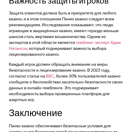
Важность защиты игроков
Защита клиентов должна быть в приоритете для любого
казино, и в этом отношении Пинко казино следует всем
рекомендациям. Исследования показывают, что люди,
играющие в защищённых казино, имеют гораздо меньше
шансов стать жертвами мошенничества. Одним из
экспертов в этой области является
гемблинг-эксперт Адам
Натансон
, который подчеркивает важность выбора
лицензированного казино.
Каждый игрок должен обращать внимание на меры
безопасности и лицензирование казино. В 2023 году,
согласно статье на
BBC
, более 30% пользователей казино
сообщили о беспокойствах касательно безопасности своих
данных в онлайн-гемблинге. Это подчеркивает
необходимость выбора проверенных платформ для
азартных игр.
Заключение
Пинко казино обеспечивает безопасные условия для
азартных игр благодаря своей лицензии и современным