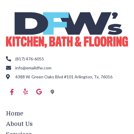
(817) 476-6055
info@emaildfw.com
4388 W. Green Oaks Blvd #101 Arlington, Tx. 76016
Home
About Us