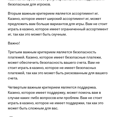
безопасным для игроков.
Вторым важным критерием является ассортимент иг.
Казино, которое имеет широкий ассортимент иг, может
предложить вам больше вариантов для игры. Вам не стоит
играть в казино, которое имеет ограниченный ассортимент
иг, так как это может быть скучным.
Важно!
Третьим важным критерием является безопасность
платежей. Казино, которое имеет безопасные платежи,
может обеспечить безопасность вашего счета. Вам не
стоит играть в казино, которое не имеет безопасных
платежей, так как это может быть рискованным для вашего
счета.
Четвертым важным критерием является поддержка.
Казино, которое имеет поддержку, может помочь вам в
случае каких-либо вопросов или проблем. Вам не стоит
играть в казино, которое не имеет поддержки, так как это
может быть сложным для вас.