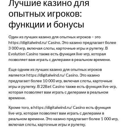
Лучшие казино для
опытных игроков:
функции и бонусы
Один из лучших казино для опытных игроков – это
https://digitalwind.ru/ Casino. Это казино предлагает более
3 000 игр, включая слоты, карточные игры и рулетку. В
Evolution Casino также есть функция live-игр, которая
позволяет вам играть с дилерами в реальном времени.
Еще одним из лучших казино для опытных игроков
является https://digitalwind.ru/ Casino. Это казино
предлагает более 10 000 игр, включая слоты, карточные
игры и рулетку. В 22Bet Casino также есть функция live-игр,
которая позволяет вам играть с дилерами в реальном
времени.
Кроме того, в https://digitalwind.ru/ Casino есть функция
live-игр, которая позволяет вам играть с дилерами в
реальном времени. Это казино предлагает более 1 000 игр,
включая слоты, карточные игры и рулетку.