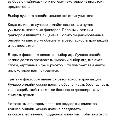
выборе онлайн-казино, и почему некоторые из них стоит
предпочесть.
Выбор лучшего онлайн-казино: что стоит учитывать
Когда вы ищете лучшее онлайн-казино, вам нужно
учитывать несколько факторов. Первым и важным
фактором является лицензия. Только лицензированные
онлайн-казино могут обеспечить безопасность транзакций
и честность игр.
Вторым фактором является выбор игр. Лучшее онлайн-
казино должно предлагать широкий выбор игр, включая
слоты, карточные игры и рулетку. Это поможет вам найти
игру, которая вам понравится.
Третьим фактором является безопасность транзакций.
Лучшее онлайн-казино должно обеспечивать безопасность
транзакций, чтобы вы могли безопасно депонировать и
снимать деньги.
Четвертым фактором является поддержка клиентов.
Лучшее онлайн-казино должно предлагать
высококачественную поддержку клиентов, чтобы вам было