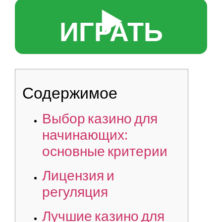
▶️
ИГРАТЬ
Содержимое
Выбор казино для
начинающих:
основные критерии
Лицензия и
регуляция
Лучшие казино для