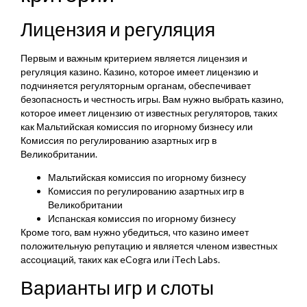
Лицензия и регуляция
Первым и важным критерием является лицензия и
регуляция казино. Казино, которое имеет лицензию и
подчиняется регуляторным органам, обеспечивает
безопасность и честность игры. Вам нужно выбрать казино,
которое имеет лицензию от известных регуляторов, таких
как Мальтийская комиссия по игорному бизнесу или
Комиссия по регулированию азартных игр в
Великобритании.
Мальтийская комиссия по игорному бизнесу
Комиссия по регулированию азартных игр в
Великобритании
Испанская комиссия по игорному бизнесу
Кроме того, вам нужно убедиться, что казино имеет
положительную репутацию и является членом известных
ассоциаций, таких как eCogra или iTech Labs.
Варианты игр и слоты