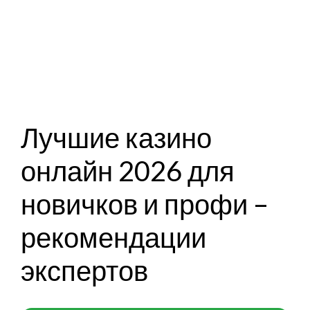
Лучшие казино
онлайн 2026 для
новичков и профи –
рекомендации
экспертов