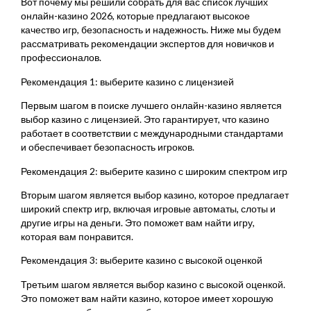
Вот почему мы решили собрать для вас список лучших
онлайн-казино 2026, которые предлагают высокое
качество игр, безопасность и надежность. Ниже мы будем
рассматривать рекомендации экспертов для новичков и
профессионалов.
Рекомендация 1: выберите казино с лицензией
Первым шагом в поиске лучшего онлайн-казино является
выбор казино с лицензией. Это гарантирует, что казино
работает в соответствии с международными стандартами
и обеспечивает безопасность игроков.
Рекомендация 2: выберите казино с широким спектром игр
Вторым шагом является выбор казино, которое предлагает
широкий спектр игр, включая игровые автоматы, слоты и
другие игры на деньги. Это поможет вам найти игру,
которая вам понравится.
Рекомендация 3: выберите казино с высокой оценкой
Третьим шагом является выбор казино с высокой оценкой.
Это поможет вам найти казино, которое имеет хорошую