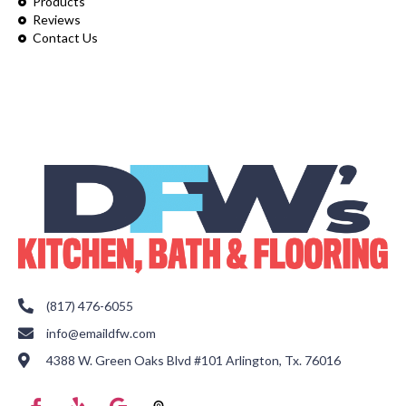
Products
Reviews
Contact Us
(817) 476-6055
info@emaildfw.com
4388 W. Green Oaks Blvd #101 Arlington, Tx. 76016