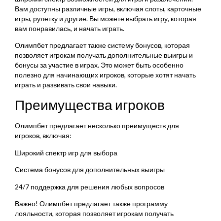
Вам доступны различные игры, включая слоты, карточные
игры, рулетку и другие. Вы можете выбрать игру, которая
вам понравилась, и начать играть.
Олимпбет предлагает также систему бонусов, которая
позволяет игрокам получать дополнительные выигры и
бонусы за участие в играх. Это может быть особенно
полезно для начинающих игроков, которые хотят начать
играть и развивать свои навыки.
Преимущества игроков
Олимпбет предлагает несколько преимуществ для
игроков, включая:
Широкий спектр игр для выбора
Система бонусов для дополнительных выигры
24/7 поддержка для решения любых вопросов
Важно! Олимпбет предлагает также программу
лояльности, которая позволяет игрокам получать