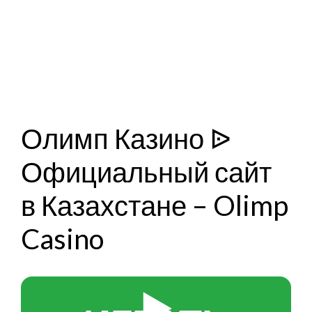
Олимп Казино ᐉ
Официальный сайт
в Казахстане – Olimp
Casino
▶️