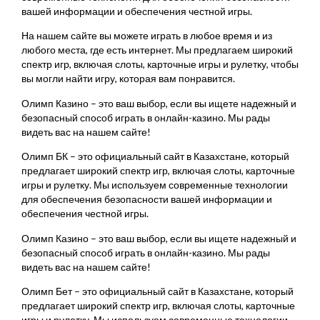
вашей информации и обеспечения честной игры.
На нашем сайте вы можете играть в любое время и из
любого места, где есть интернет. Мы предлагаем широкий
спектр игр, включая слоты, карточные игры и рулетку, чтобы
вы могли найти игру, которая вам понравится.
Олимп Казино – это ваш выбор, если вы ищете надежный и
безопасный способ играть в онлайн-казино. Мы рады
видеть вас на нашем сайте!
Олимп БК – это официальный сайт в Казахстане, который
предлагает широкий спектр игр, включая слоты, карточные
игры и рулетку. Мы используем современные технологии
для обеспечения безопасности вашей информации и
обеспечения честной игры.
Олимп Казино – это ваш выбор, если вы ищете надежный и
безопасный способ играть в онлайн-казино. Мы рады
видеть вас на нашем сайте!
Олимп Бет – это официальный сайт в Казахстане, который
предлагает широкий спектр игр, включая слоты, карточные
игры и рулетку. Мы используем современные технологии