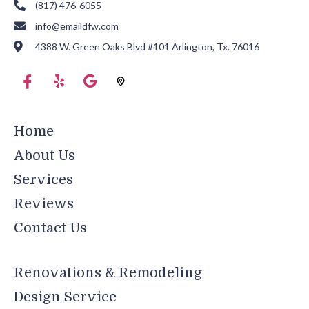
(817) 476-6055
info@emaildfw.com
4388 W. Green Oaks Blvd #101 Arlington, Tx. 76016
Home
About Us
Services
Reviews
Contact Us
Renovations & Remodeling
Design Service