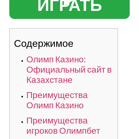
ИГРАТЬ
Содержимое
Олимп Казино:
Официальный сайт в
Казахстане
Преимущества
Олимп Казино
Преимущества
игроков Олимпбет