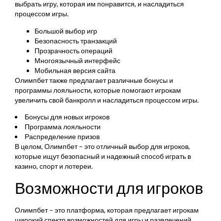
выбрать игру, которая им понравится, и насладиться
процессом игры.
Большой выбор игр
Безопасность транзакций
Прозрачность операций
Многоязычный интерфейс
Мобильная версия сайта
Олимпбет также предлагает различные бонусы и
программы лояльности, которые помогают игрокам
увеличить свой банкролл и насладиться процессом игры.
Бонусы для новых игроков
Программа лояльности
Распределение призов
В целом, Олимпбет – это отличный выбор для игроков,
которые ищут безопасный и надежный способ играть в
казино, спорт и лотереи.
Возможности для игроков
Олимпбет – это платформа, которая предлагает игрокам
широкий спектр возможностей для игры и развлечений.