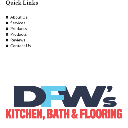
Quick Links
About Us
Services
Products
Products
Reviews
Contact Us