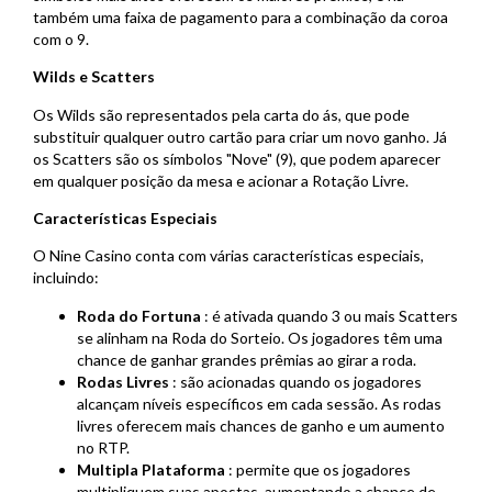
também uma faixa de pagamento para a combinação da coroa
com o 9.
Wilds e Scatters
Os Wilds são representados pela carta do ás, que pode
substituir qualquer outro cartão para criar um novo ganho. Já
os Scatters são os símbolos "Nove" (9), que podem aparecer
em qualquer posição da mesa e acionar a Rotação Livre.
Características Especiais
O Nine Casino conta com várias características especiais,
incluindo:
Roda do Fortuna
: é ativada quando 3 ou mais Scatters
se alinham na Roda do Sorteio. Os jogadores têm uma
chance de ganhar grandes prêmias ao girar a roda.
Rodas Livres
: são acionadas quando os jogadores
alcançam níveis específicos em cada sessão. As rodas
livres oferecem mais chances de ganho e um aumento
no RTP.
Multipla Plataforma
: permite que os jogadores
multipliquem suas apostas, aumentando a chance de