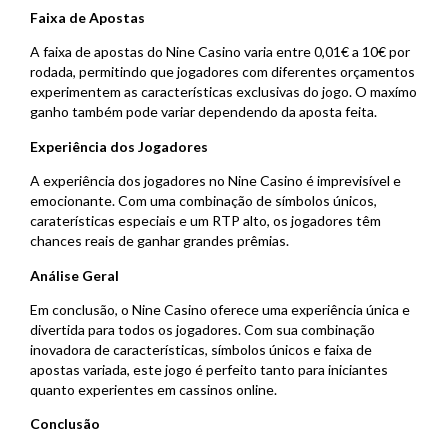
Faixa de Apostas
A faixa de apostas do Nine Casino varia entre 0,01€ a 10€ por
rodada, permitindo que jogadores com diferentes orçamentos
experimentem as características exclusivas do jogo. O maxímo
ganho também pode variar dependendo da aposta feita.
Experiência dos Jogadores
A experiência dos jogadores no Nine Casino é imprevisível e
emocionante. Com uma combinação de símbolos únicos,
caraterísticas especiais e um RTP alto, os jogadores têm
chances reais de ganhar grandes prêmias.
Análise Geral
Em conclusão, o Nine Casino oferece uma experiência única e
divertida para todos os jogadores. Com sua combinação
inovadora de características, símbolos únicos e faixa de
apostas variada, este jogo é perfeito tanto para iniciantes
quanto experientes em cassinos online.
Conclusão