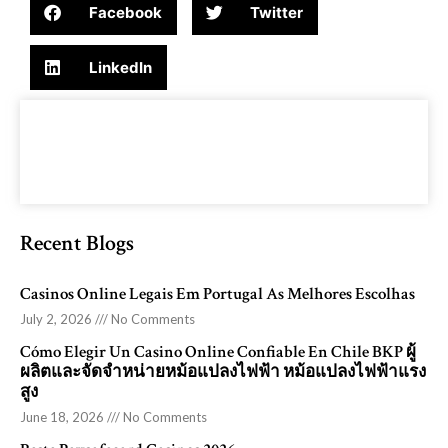
Facebook
Twitter
LinkedIn
Recent Blogs
Casinos Online Legais Em Portugal As Melhores Escolhas
July 2, 2026
No Comments
Cómo Elegir Un Casino Online Confiable En Chile BKP ผู้
ผลิตและจัดจำหน่ายหม้อแปลงไฟฟ้า หม้อแปลงไฟฟ้าแรง
สูง
June 18, 2026
No Comments