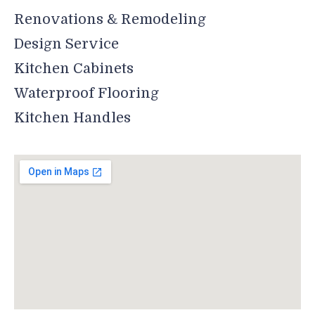
Renovations & Remodeling
Design Service
Kitchen Cabinets
Waterproof Flooring
Kitchen Handles