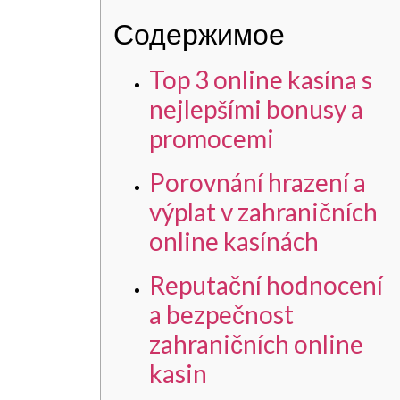
Содержимое
Top 3 online kasína s
nejlepšími bonusy a
promocemi
Porovnání hrazení a
výplat v zahraničních
online kasínách
Reputační hodnocení
a bezpečnost
zahraničních online
kasin