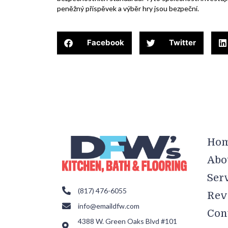
peněžný příspěvek a výběr hry jsou bezpeční.
Facebook
Twitter
Ho
Abo
Ser
(817) 476-6055
Rev
info@emaildfw.com
Con
4388 W. Green Oaks Blvd #101