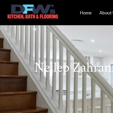
Home
About 
Nejlep Zahran