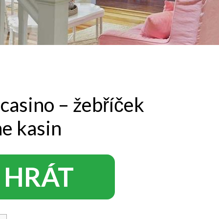
 casino – žebříček
e kasin
️ HRÁT