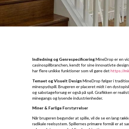
Indledning og Genrespecificering
MineDrop er en vid
casinospillbranchen, kendt for sine innovativte design
har flere unikke funktioner som vil gøre det
https://mi
Temaet og Visuelt Design
MineDrop følger i traditi
minespydspill. Brugeren er placeret midt i en dystopisk,
og sabotageforsøg er også på spil. Grafikken er reali
minegangs og lysende industrienheder.
Miner & Farlige Forstyrrelser
Når brugeren begynder at spille, vil de se en lang række 
radikale reelsystem. Spillernes primære formål er at 