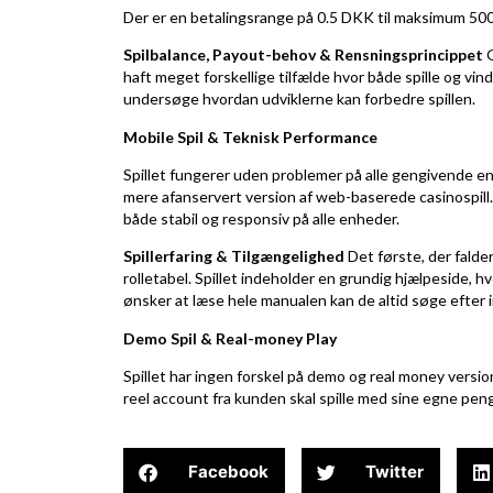
Der er en betalingsrange på 0.5 DKK til maksimum 500,
Spilbalance, Payout-behov & Rensningsprincippet
haft meget forskellige tilfælde hvor både spille og 
undersøge hvordan udviklerne kan forbedre spillen.
Mobile Spil & Teknisk Performance
Spillet fungerer uden problemer på alle gengivende e
mere afanservert version af web-baserede casinospill. U
både stabil og responsiv på alle enheder.
Spillerfaring & Tilgængelighed
Det første, der falde
rolletabel. Spillet indeholder en grundig hjælpeside, hv
ønsker at læse hele manualen kan de altid søge efter i
Demo Spil & Real-money Play
Spillet har ingen forskel på demo og real money version,
reel account fra kunden skal spille med sine egne pen
Facebook
Twitter