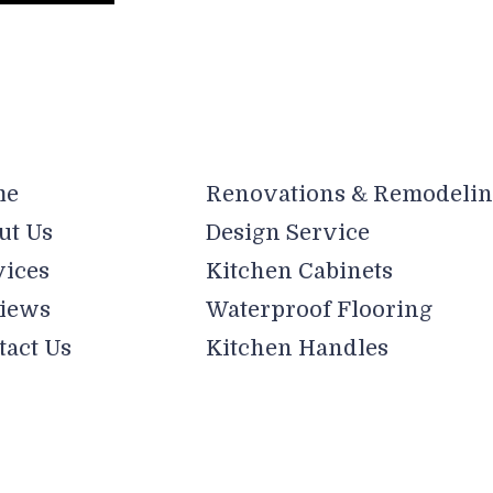
me
Renovations & Remodeli
ut Us
Design Service
vices
Kitchen Cabinets
iews
Waterproof Flooring
tact Us
Kitchen Handles