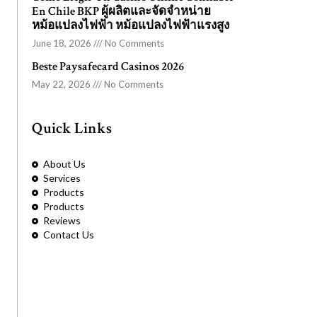
En Chile BKP ผู้ผลิตและจัดจำหน่าย
หม้อแปลงไฟฟ้า หม้อแปลงไฟฟ้าแรงสูง
June 18, 2026
No Comments
Beste Paysafecard Casinos 2026
May 22, 2026
No Comments
Quick Links
About Us
Services
Products
Products
Reviews
Contact Us