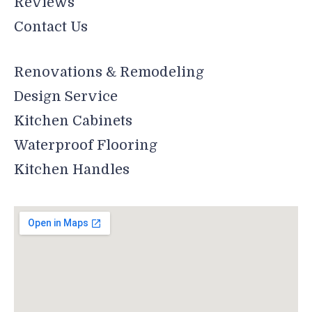
Reviews
Contact Us
Renovations & Remodeling
Design Service
Kitchen Cabinets
Waterproof Flooring
Kitchen Handles