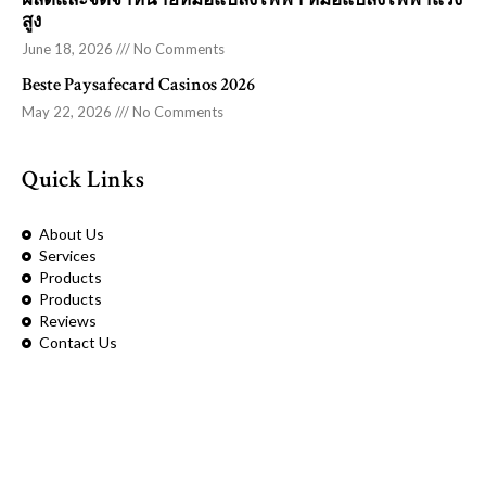
ผลิตและจัดจำหน่ายหม้อแปลงไฟฟ้า หม้อแปลงไฟฟ้าแรง
สูง
June 18, 2026
No Comments
Beste Paysafecard Casinos 2026
May 22, 2026
No Comments
Quick Links
About Us
Services
Products
Products
Reviews
Contact Us