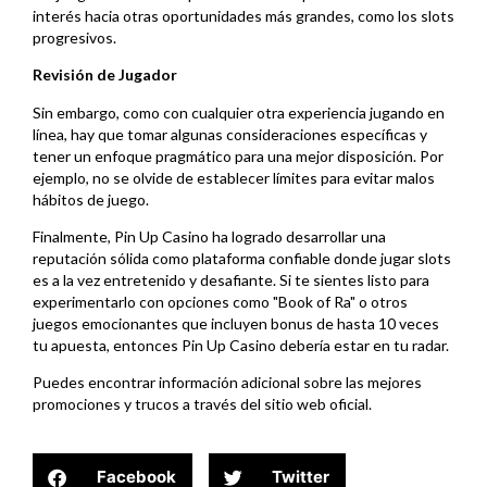
interés hacia otras oportunidades más grandes, como los slots
progresivos.
Revisión de Jugador
Sin embargo, como con cualquier otra experiencia jugando en
línea, hay que tomar algunas consideraciones específicas y
tener un enfoque pragmático para una mejor disposición. Por
ejemplo, no se olvide de establecer límites para evitar malos
hábitos de juego.
Finalmente, Pin Up Casino ha logrado desarrollar una
reputación sólida como plataforma confiable donde jugar slots
es a la vez entretenido y desafiante. Si te sientes listo para
experimentarlo con opciones como "Book of Ra" o otros
juegos emocionantes que incluyen bonus de hasta 10 veces
tu apuesta, entonces Pin Up Casino debería estar en tu radar.
Puedes encontrar información adicional sobre las mejores
promociones y trucos a través del sitio web oficial.
Facebook
Twitter