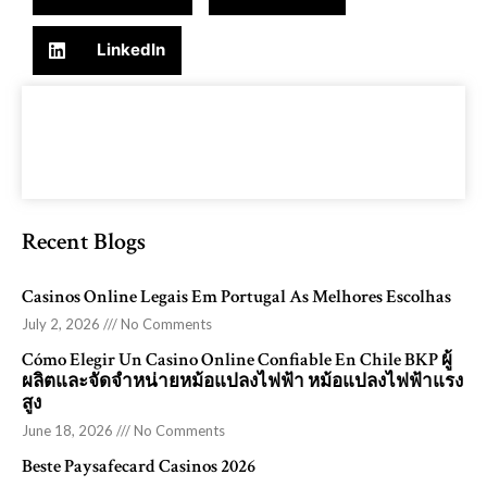
LinkedIn
Recent Blogs
Casinos Online Legais Em Portugal As Melhores Escolhas
July 2, 2026
No Comments
Cómo Elegir Un Casino Online Confiable En Chile BKP ผู้
ผลิตและจัดจำหน่ายหม้อแปลงไฟฟ้า หม้อแปลงไฟฟ้าแรง
สูง
June 18, 2026
No Comments
Beste Paysafecard Casinos 2026