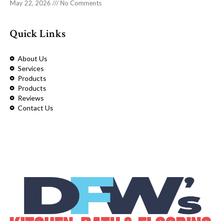
May 22, 2026
No Comments
Quick Links
About Us
Services
Products
Products
Reviews
Contact Us