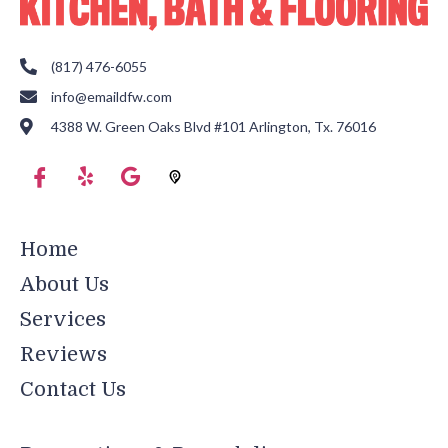
(817) 476-6055
info@emaildfw.com
4388 W. Green Oaks Blvd #101 Arlington, Tx. 76016
Home
About Us
Services
Reviews
Contact Us