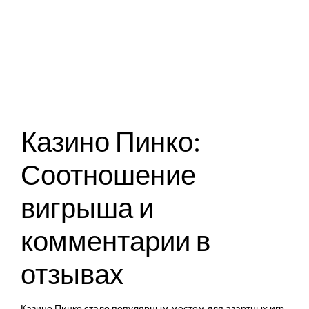
Казино Пинко:
Соотношение
вигрыша и
комментарии в
отзывах
Казино Пинко стало популярным местом для азартных игр