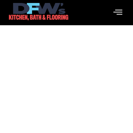
Казино Пинко:
Соотношение Вигрыша
И Комментарии В
Отзывах
March 18, 2026