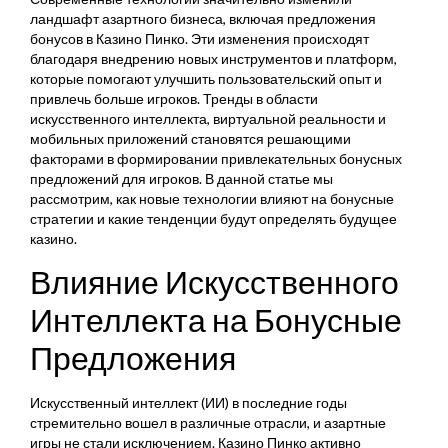
ландшафт азартного бизнеса, включая предложения
бонусов в Казино Пинко. Эти изменения происходят
благодаря внедрению новых инструментов и платформ,
которые помогают улучшить пользовательский опыт и
привлечь больше игроков. Тренды в области
искусственного интеллекта, виртуальной реальности и
мобильных приложений становятся решающими
факторами в формировании привлекательных бонусных
предложений для игроков. В данной статье мы
рассмотрим, как новые технологии влияют на бонусные
стратегии и какие тенденции будут определять будущее
казино.
Влияние Искусственного
Интеллекта на Бонусные
Предложения
Искусственный интеллект (ИИ) в последние годы
стремительно вошел в различные отрасли, и азартные
игры не стали исключением. Казино Пинко активно