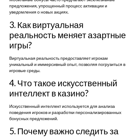
предложения, упрощенный процесс активации и
уведомления о новых акциях.
3. Как виртуальная
реальность меняет азартные
игры?
Виртуальная реальность предоставляет игрокам
уникальный и иммерсивный опыт, позволяя погрузиться в
игровые среды.
4. Что такое искусственный
интеллект в казино?
Искусственный интеллект используется для анализа
поведения игроков и разработки персонализированных
бонусных предложений.
5. Почему важно следить за