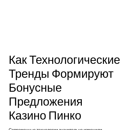
Как Технологические
Тренды Формируют
Бонусные
Предложения
Казино Пинко
Современные технологии значительно изменили