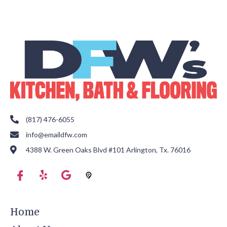
(817) 476-6055
info@emaildfw.com
4388 W. Green Oaks Blvd #101 Arlington, Tx. 76016
Home