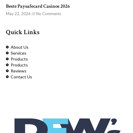
Beste Paysafecard Casinos 2026
May 22, 2026
No Comments
Quick Links
About Us
Services
Products
Products
Reviews
Contact Us