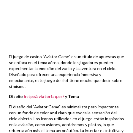
El juego de casino "Aviator Game" es un título de apuestas que
se enfoca en el tema aéreo, donde los jugadores pueden
experimentar la emoción del vuelo y la aventura en el cielo.
Diseñado para ofrecer una experiencia inmersiva y
emocionante, este juego de slot tiene mucho que decir sobre
sí mismo.
Diseño
http://aviatorfaq.es/
y Tema
El diseño del "Aviator Game" es minimalista pero impactante,
con un fondo de color azul claro que evoca la sensación del
cielo abierto. Los iconos utilizados en el juego están inspirados
en la aviación, como aviones, aeródromos y pilotos, lo que
refuerza aún más el tema aeronáutico. La interfaz es intuitiva y