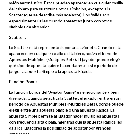
avión aeronáutico. Estos pueden aparecer en cualquier casilla
del tablero para sustituir a otros símbolos, excepto a la
Scatter (que se describe más adelante). Los Wilds son
especialmente útiles cuando aparezcan junto con otros
símbolos de alto valor.
Scatters
La Scatter está representada por una avioneta. Cuando esta
apararece en cualquier casilla del tablero, activa el bono de
Apuestas Múltiples (Multiples Bets). El jugador puede elegir
qué tipo de apuesta quiere hacer durante este período de
juego: la apuesta Simple o la apuesta Rápida.
Función Bonus
La función bonus del "Aviator Game" es emocionante y bien
diseñada. Cuando se activa la Scatter, el jugador entra en un
período de Apuestas Múltiples (Multiples Bets), donde puede
elegir entre una apuesta Simple o una apuesta Rápida. La
apuesta Simple permite al jugador hacer múltiples apuestas
con frecuencia alta o baja, mientras que la apuesta Rápida les
da a los jugadores la posibilidad de apostar por grandes
cantidades.