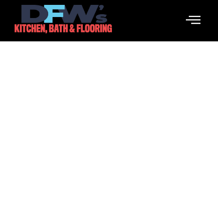
Juego De Apuestas
Aeronáutico Aviador En
Línea
March 17, 2026