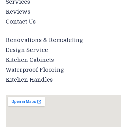
Services
Reviews
Contact Us
Renovations & Remodeling
Design Service
Kitchen Cabinets
Waterproof Flooring
Kitchen Handles