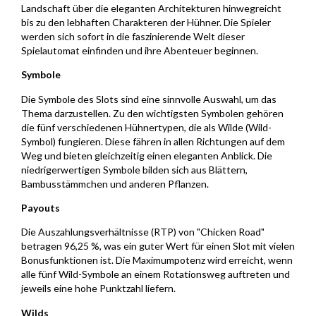
Landschaft über die eleganten Architekturen hinwegreicht
bis zu den lebhaften Charakteren der Hühner. Die Spieler
werden sich sofort in die faszinierende Welt dieser
Spielautomat einfinden und ihre Abenteuer beginnen.
Symbole
Die Symbole des Slots sind eine sinnvolle Auswahl, um das
Thema darzustellen. Zu den wichtigsten Symbolen gehören
die fünf verschiedenen Hühnertypen, die als Wilde (Wild-
Symbol) fungieren. Diese fähren in allen Richtungen auf dem
Weg und bieten gleichzeitig einen eleganten Anblick. Die
niedrigerwertigen Symbole bilden sich aus Blättern,
Bambusstämmchen und anderen Pflanzen.
Payouts
Die Auszahlungsverhältnisse (RTP) von "Chicken Road"
betragen 96,25 %, was ein guter Wert für einen Slot mit vielen
Bonusfunktionen ist. Die Maximumpotenz wird erreicht, wenn
alle fünf Wild-Symbole an einem Rotationsweg auftreten und
jeweils eine hohe Punktzahl liefern.
Wilds