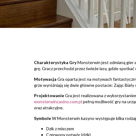
Charakterystyka Gry
Monsterwin jest odmianą gier a
grę. Gracz przechodzi przez świeże lasy, gdzie spotka
Motywacja
Gra oparta jest na motywach fantastyczny
grze wyróżniają się dwie główne postacie: Zając Biał
Projektowanie
Gra jest realizowana z wykorzystani
monsterwincasino.com.pl
pełną możliwość gry na urząd
oraz atrakcyjne.
Symbole
W Monsterwin kasyno występuje kilka rodzaj
Dzik z mieczem
Czerwony potwór (dzik)