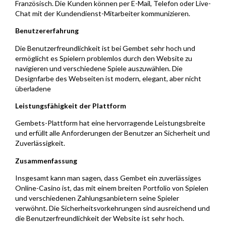
Französisch. Die Kunden können per E-Mail, Telefon oder Live-
Chat mit der Kundendienst-Mitarbeiter kommunizieren.
Benutzererfahrung
Die Benutzerfreundlichkeit ist bei Gembet sehr hoch und
ermöglicht es Spielern problemlos durch den Website zu
navigieren und verschiedene Spiele auszuwählen. Die
Designfarbe des Webseiten ist modern, elegant, aber nicht
überladene
Leistungsfähigkeit der Plattform
Gembets-Plattform hat eine hervorragende Leistungsbreite
und erfüllt alle Anforderungen der Benutzer an Sicherheit und
Zuverlässigkeit.
Zusammenfassung
Insgesamt kann man sagen, dass Gembet ein zuverlässiges
Online-Casino ist, das mit einem breiten Portfolio von Spielen
und verschiedenen Zahlungsanbietern seine Spieler
verwöhnt. Die Sicherheitsvorkehrungen sind ausreichend und
die Benutzerfreundlichkeit der Website ist sehr hoch.