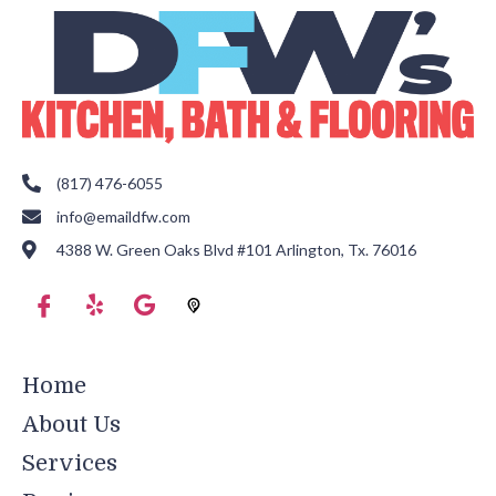
(817) 476-6055
info@emaildfw.com
4388 W. Green Oaks Blvd #101 Arlington, Tx. 76016
Home
About Us
Services