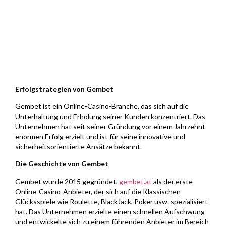
Erfolgstrategien von Gembet
Gembet ist ein Online-Casino-Branche, das sich auf die
Unterhaltung und Erholung seiner Kunden konzentriert. Das
Unternehmen hat seit seiner Gründung vor einem Jahrzehnt
enormen Erfolg erzielt und ist für seine innovative und
sicherheitsorientierte Ansätze bekannt.
Die Geschichte von Gembet
Gembet wurde 2015 gegründet,
gembet.at
als der erste
Online-Casino-Anbieter, der sich auf die Klassischen
Glücksspiele wie Roulette, BlackJack, Poker usw. spezialisiert
hat. Das Unternehmen erzielte einen schnellen Aufschwung
und entwickelte sich zu einem führenden Anbieter im Bereich