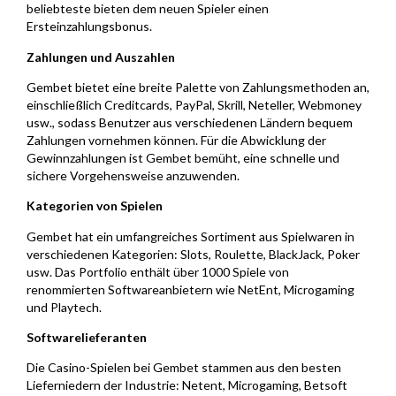
beliebteste bieten dem neuen Spieler einen
Ersteinzahlungsbonus.
Zahlungen und Auszahlen
Gembet bietet eine breite Palette von Zahlungsmethoden an,
einschließlich Creditcards, PayPal, Skrill, Neteller, Webmoney
usw., sodass Benutzer aus verschiedenen Ländern bequem
Zahlungen vornehmen können. Für die Abwicklung der
Gewinnzahlungen ist Gembet bemüht, eine schnelle und
sichere Vorgehensweise anzuwenden.
Kategorien von Spielen
Gembet hat ein umfangreiches Sortiment aus Spielwaren in
verschiedenen Kategorien: Slots, Roulette, BlackJack, Poker
usw. Das Portfolio enthält über 1000 Spiele von
renommierten Softwareanbietern wie NetEnt, Microgaming
und Playtech.
Softwarelieferanten
Die Casino-Spielen bei Gembet stammen aus den besten
Lieferniedern der Industrie: Netent, Microgaming, Betsoft