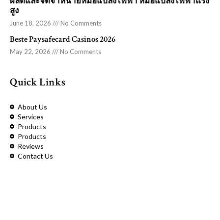
ผลิตและจัดจำหน่ายหม้อแปลงไฟฟ้า หม้อแปลงไฟฟ้าแรง
สูง
June 18, 2026
No Comments
Beste Paysafecard Casinos 2026
May 22, 2026
No Comments
Quick Links
About Us
Services
Products
Products
Reviews
Contact Us