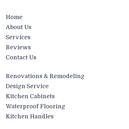
Home
About Us
Services
Reviews
Contact Us
Renovations & Remodeling
Design Service
Kitchen Cabinets
Waterproof Flooring
Kitchen Handles