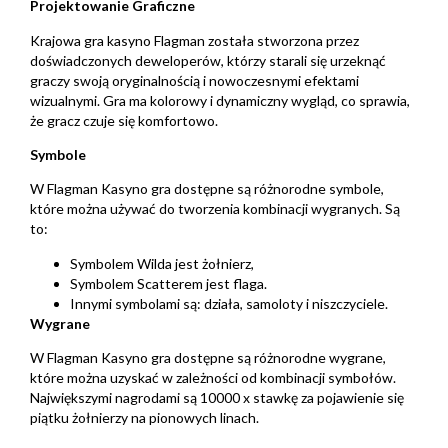
Projektowanie Graficzne
Krajowa gra kasyno Flagman została stworzona przez
doświadczonych deweloperów, którzy starali się urzeknąć
graczy swoją oryginalnością i nowoczesnymi efektami
wizualnymi. Gra ma kolorowy i dynamiczny wygląd, co sprawia,
że gracz czuje się komfortowo.
Symbole
W Flagman Kasyno gra dostępne są różnorodne symbole,
które można używać do tworzenia kombinacji wygranych. Są
to:
Symbolem Wilda jest żołnierz,
Symbolem Scatterem jest flaga.
Innymi symbolami są: działa, samoloty i niszczyciele.
Wygrane
W Flagman Kasyno gra dostępne są różnorodne wygrane,
które można uzyskać w zależności od kombinacji symbołów.
Największymi nagrodami są 10000 x stawkę za pojawienie się
piątku żołnierzy na pionowych linach.