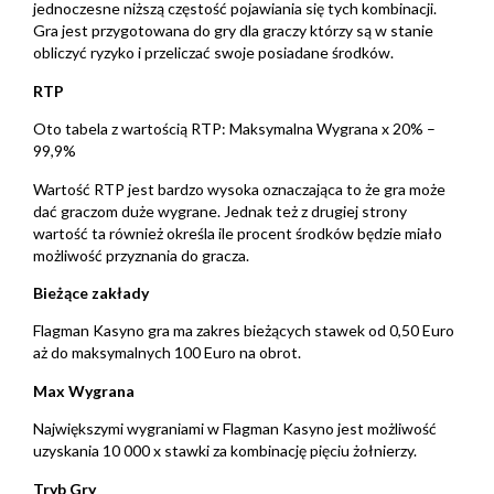
jednoczesne niższą częstość pojawiania się tych kombinacji.
Gra jest przygotowana do gry dla graczy którzy są w stanie
obliczyć ryzyko i przeliczać swoje posiadane środków.
RTP
Oto tabela z wartością RTP: Maksymalna Wygrana x 20% –
99,9%
Wartość RTP jest bardzo wysoka oznaczająca to że gra może
dać graczom duże wygrane. Jednak też z drugiej strony
wartość ta również określa ile procent środków będzie miało
możliwość przyznania do gracza.
Bieżące zakłady
Flagman Kasyno gra ma zakres bieżących stawek od 0,50 Euro
aż do maksymalnych 100 Euro na obrot.
Max Wygrana
Największymi wygraniami w Flagman Kasyno jest możliwość
uzyskania 10 000 x stawki za kombinację pięciu żołnierzy.
Tryb Gry