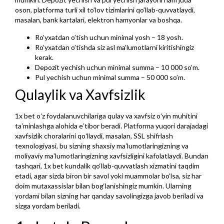
oson, platforma turli xil to’lov tizimlarini qo’llab-quvvatlaydi,
masalan, bank kartalari, elektron hamyonlar va boshqa.
Ro’yxatdan o’tish uchun minimal yosh – 18 yosh.
Ro’yxatdan o’tishda siz asl ma’lumotlarni kiritishingiz
kerak.
Depozit yechish uchun minimal summa – 10 000 so’m.
Pul yechish uchun minimal summa – 50 000 so’m.
Qulaylik va Xavfsizlik
1x bet oʻz foydalanuvchilariga qulay va xavfsiz oʻyin muhitini
taʼminlashga alohida eʼtibor beradi. Platforma yuqori darajadagi
xavfsizlik choralarini qoʻllaydi, masalan, SSL shifrlash
texnologiyasi, bu sizning shaxsiy maʼlumotlaringizning va
moliyaviy maʼlumotlaringizning xavfsizligini kafolatlaydi. Bundan
tashqari, 1x bet kundalik qo‘llab-quvvatlash xizmatini taqdim
etadi, agar sizda biron bir savol yoki muammolar bo‘lsa, siz har
doim mutaxassislar bilan bog‘lanishingiz mumkin. Ularning
yordami bilan sizning har qanday savolingizga javob beriladi va
sizga yordam beriladi.