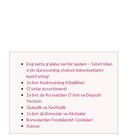
Eng katta g‘alaba sari bir qadam – 1xbet bilan
o‘yin dunyosining cheksiz imkoniyatlarini
kashf eting!
1x bet Kazinosining Afzalliklari
O’yinlar assortimenti
1x bet da Ro’yxatdan O’tish va Depozit
Yechish
Qulaylik va Xavfsizlik
1x bet da Bonuslar va Aksiyalar
Bonuslardan Foydalanish Qoidalari
Xulosa