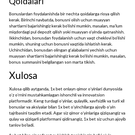
Qoidalari
Bonuslardan foydalanishda bir nechta qoidalarga rioya qilish
kerak. Birinchi navbatda, bonusni olish uchun muayyan
shartlarni bajarishingiz kerak bo‘lishi mumkin, masalan, maʼlum
miqdordagi pul depozit qilish yoki muayyan o‘yinda qatnashish.
Ikkinchidan, bonusdan foydalanish uchun vaqt cheklovi bo‘lishi
mumkin, shuning uchun bonusni vaqtida ishlatish kerak.
Uchinchidan, bonusdan olingan g‘alabalarni yechish uchun
muayyan shartlarni bajarishingiz kerak bo‘lishi mumkin, masalan,
bonus summasini belgilangan son marta tikish.
Xulosa
Xulosa qilib aytganda, 1x bet onlayn qimor oʻyinlari dunyosida
oʻz oʻrnini mustahkamlagan ishonchli va innovatsion
platformadir. Keng turdagi oʻyinlar, qulaylik, xavfsizlik va turli xil
bonuslar va aksiyalar bilan 1x bet oʻyinchilarga ajoyib oʻyin
tajribasini taqdim etadi. Agar siz qimor oʻyinlariga qiziqsangiz va
qulay va qiziqarli platformani qidirsangiz, 1x bet siz uchun ajoyib
tanlov bo’ladi.