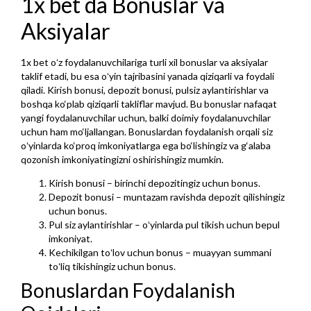
1x bet da Bonuslar va
Aksiyalar
1x bet oʻz foydalanuvchilariga turli xil bonuslar va aksiyalar
taklif etadi, bu esa oʻyin tajribasini yanada qiziqarli va foydali
qiladi. Kirish bonusi, depozit bonusi, pulsiz aylantirishlar va
boshqa ko‘plab qiziqarli takliflar mavjud. Bu bonuslar nafaqat
yangi foydalanuvchilar uchun, balki doimiy foydalanuvchilar
uchun ham mo‘ljallangan. Bonuslardan foydalanish orqali siz
oʻyinlarda ko‘proq imkoniyatlarga ega bo‘lishingiz va g‘alaba
qozonish imkoniyatingizni oshirishingiz mumkin.
Kirish bonusi – birinchi depozitingiz uchun bonus.
Depozit bonusi – muntazam ravishda depozit qilishingiz
uchun bonus.
Pul siz aylantirishlar – oʻyinlarda pul tikish uchun bepul
imkoniyat.
Kechikilgan toʻlov uchun bonus – muayyan summani
toʻliq tikishingiz uchun bonus.
Bonuslardan Foydalanish