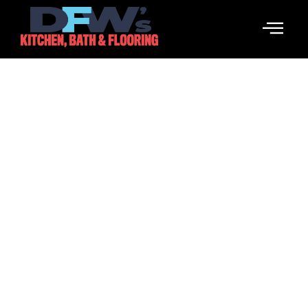
Eng Katta G‘alaba Sari Bir
Qadam – 1xbet Bilan O‘yin
Dunyosining Cheksiz
Imkoniyatlarini Kashf Eting
March 24, 2026