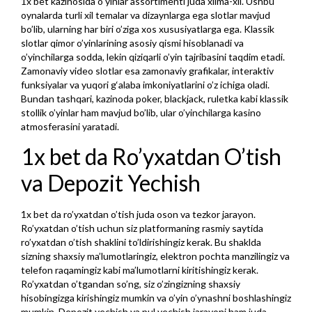
1x bet kazinosida oʻyinlar assortimenti juda xilma-xil. Ushbu
oynalarda turli xil temalar va dizaynlarga ega slotlar mavjud
bo’lib, ularning har biri o’ziga xos xususiyatlarga ega. Klassik
slotlar qimor o’yinlarining asosiy qismi hisoblanadi va
o’yinchilarga sodda, lekin qiziqarli o’yin tajribasini taqdim etadi.
Zamonaviy video slotlar esa zamonaviy grafikalar, interaktiv
funksiyalar va yuqori g‘alaba imkoniyatlarini o’z ichiga oladi.
Bundan tashqari, kazinoda poker, blackjack, ruletka kabi klassik
stollik o’yinlar ham mavjud bo’lib, ular o’yinchilarga kasino
atmosferasini yaratadi.
1x bet da Ro’yxatdan O’tish
va Depozit Yechish
1x bet da ro’yxatdan o’tish juda oson va tezkor jarayon.
Ro’yxatdan o’tish uchun siz platformaning rasmiy saytida
ro’yxatdan o’tish shaklini to’ldirishingiz kerak. Bu shaklda
sizning shaxsiy ma’lumotlaringiz, elektron pochta manzilingiz va
telefon raqamingiz kabi ma’lumotlarni kiritishingiz kerak.
Ro’yxatdan o’tgandan so’ng, siz o’zingizning shaxsiy
hisobingizga kirishingiz mumkin va o’yin o’ynashni boshlashingiz
mumkin. Depozit yechish va pul yechish jarayoni ham juda