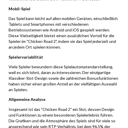
Mobil-Spiel
Das Spiel kann leicht auf allen mobilen Geräten, einschließlich
Tablets und Smartphones mit verschiedenen
Betriebssystemen wie Android und iOS gespielt werden.
Diese Vielseitigkeit bietet einen zusätzlichen Vorteil für die
Spieler im "Chicken Road 2", indem sie das Spiel jederzeit und
an jedem Ort spielen können.
Spielervariabilität
Viele Spieler bewundern diese Spielautomatendarstellung,
weil es sich lohnt, daran zu interessieren. Der einzigartige
Klassiker-Slot-Design sowie die zahlreichen Bonusfunktionen
haben sicher einen großen Anteil an der vielfältigen Auswahl
an Spielen.
Allgemeine Analyse
Insgesamt ist das "Chicken Road 2" ein Slot, dessen Design
und Funktionen zu einem besonderen Spielerlebnis führen.
Die Grafiken und die Atmosphäre des Spiels sind für viele so
ansprechend wie sein RTP-Verhältnis, bei dem 96,5% der