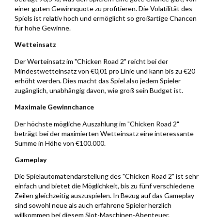
einer guten Gewinnquote zu profitieren. Die Volatilität des
Spiels ist relativ hoch und ermöglicht so großartige Chancen
für hohe Gewinne.
Wetteinsatz
Der Werteinsatz im "Chicken Road 2" reicht bei der
Mindestwetteinsatz von €0,01 pro Linie und kann bis zu €20
erhöht werden. Dies macht das Spiel also jedem Spieler
zugänglich, unabhängig davon, wie groß sein Budget ist.
Maximale Gewinnchance
Der höchste mögliche Auszahlung im "Chicken Road 2"
beträgt bei der maximierten Wetteinsatz eine interessante
Summe in Höhe von €100.000.
Gameplay
Die Spielautomatendarstellung des "Chicken Road 2" ist sehr
einfach und bietet die Möglichkeit, bis zu fünf verschiedene
Zeilen gleichzeitig auszuspielen. In Bezug auf das Gameplay
sind sowohl neue als auch erfahrene Spieler herzlich
willkommen bei diesem Slot-Maschinen-Abenteuer.