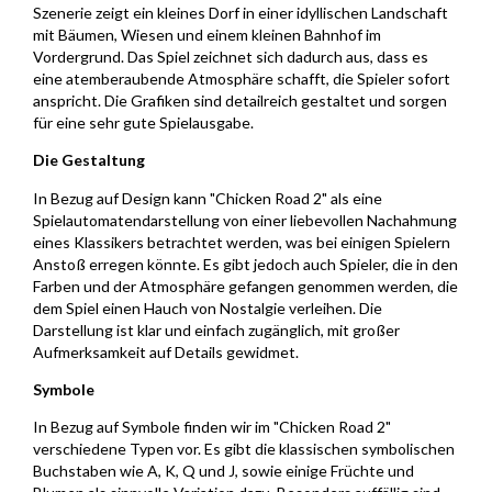
Szenerie zeigt ein kleines Dorf in einer idyllischen Landschaft
mit Bäumen, Wiesen und einem kleinen Bahnhof im
Vordergrund. Das Spiel zeichnet sich dadurch aus, dass es
eine atemberaubende Atmosphäre schafft, die Spieler sofort
anspricht. Die Grafiken sind detailreich gestaltet und sorgen
für eine sehr gute Spielausgabe.
Die Gestaltung
In Bezug auf Design kann "Chicken Road 2" als eine
Spielautomatendarstellung von einer liebevollen Nachahmung
eines Klassikers betrachtet werden, was bei einigen Spielern
Anstoß erregen könnte. Es gibt jedoch auch Spieler, die in den
Farben und der Atmosphäre gefangen genommen werden, die
dem Spiel einen Hauch von Nostalgie verleihen. Die
Darstellung ist klar und einfach zugänglich, mit großer
Aufmerksamkeit auf Details gewidmet.
Symbole
In Bezug auf Symbole finden wir im "Chicken Road 2"
verschiedene Typen vor. Es gibt die klassischen symbolischen
Buchstaben wie A, K, Q und J, sowie einige Früchte und