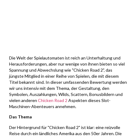
Die Welt der Spielautomaten ist reich an Unterhaltung und
Herausforderungen, aber nur wenige von ihnen bieten so viel
Spannung und Abwechslung wie "Chicken Road 2", das
jüngste Mitglied in einer Reihe von Spielen, die mit diesem
Titel bekannt sind. In dieser umfassenden Bewertung werden
wir uns intensiv mit dem Thema, der Gestaltung, den
Symbolen, Auszahlungen, Wilds, Scattern, Bonusbildern und
vielen anderen
Chicken Road 2
Aspekten dieses Slot-
Maschinen-Abenteuers annehmen.
Das Thema
Der Hintergrund für "Chicken Road 2" ist klar: eine reizvolle
Reise durch ein ländliches Amerika aus den 50er Jahren. Die