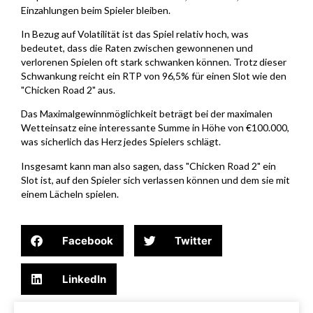
Einzahlungen beim Spieler bleiben.
In Bezug auf Volatilität ist das Spiel relativ hoch, was
bedeutet, dass die Raten zwischen gewonnenen und
verlorenen Spielen oft stark schwanken können. Trotz dieser
Schwankung reicht ein RTP von 96,5% für einen Slot wie den
"Chicken Road 2" aus.
Das Maximalgewinnmöglichkeit beträgt bei der maximalen
Wetteinsatz eine interessante Summe in Höhe von €100.000,
was sicherlich das Herz jedes Spielers schlägt.
Insgesamt kann man also sagen, dass "Chicken Road 2" ein
Slot ist, auf den Spieler sich verlassen können und dem sie mit
einem Lächeln spielen.
Facebook
Twitter
LinkedIn