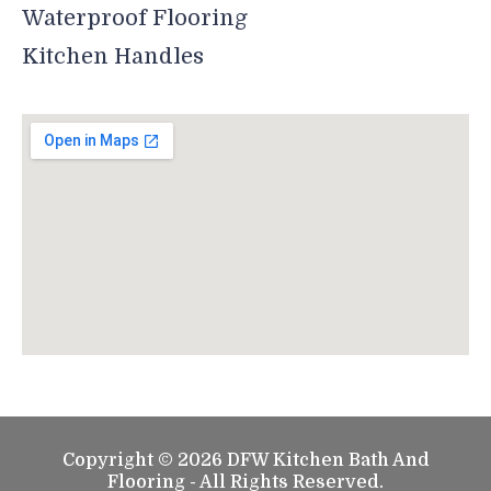
Waterproof Flooring
Kitchen Handles
Copyright © 2026 DFW Kitchen Bath And
Flooring - All Rights Reserved.