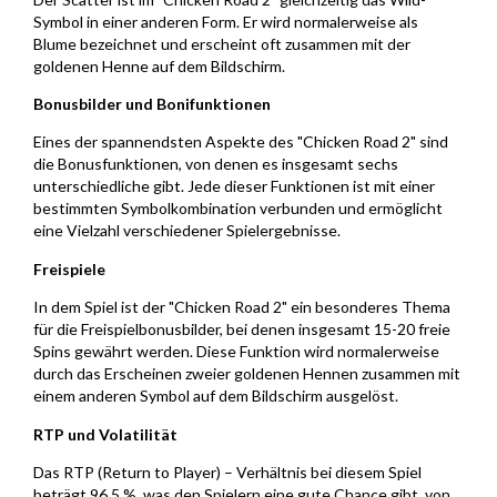
Symbol in einer anderen Form. Er wird normalerweise als
Blume bezeichnet und erscheint oft zusammen mit der
goldenen Henne auf dem Bildschirm.
Bonusbilder und Bonifunktionen
Eines der spannendsten Aspekte des "Chicken Road 2" sind
die Bonusfunktionen, von denen es insgesamt sechs
unterschiedliche gibt. Jede dieser Funktionen ist mit einer
bestimmten Symbolkombination verbunden und ermöglicht
eine Vielzahl verschiedener Spielergebnisse.
Freispiele
In dem Spiel ist der "Chicken Road 2" ein besonderes Thema
für die Freispielbonusbilder, bei denen insgesamt 15-20 freie
Spins gewährt werden. Diese Funktion wird normalerweise
durch das Erscheinen zweier goldenen Hennen zusammen mit
einem anderen Symbol auf dem Bildschirm ausgelöst.
RTP und Volatilität
Das RTP (Return to Player) – Verhältnis bei diesem Spiel
beträgt 96,5 %, was den Spielern eine gute Chance gibt, von