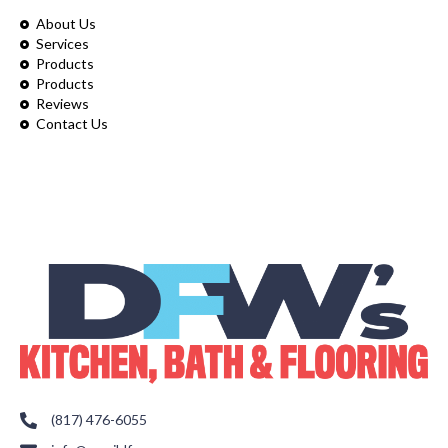
About Us
Services
Products
Products
Reviews
Contact Us
(817) 476-6055