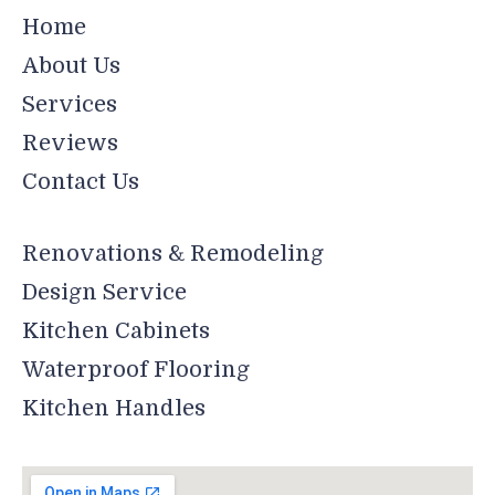
Home
About Us
Services
Reviews
Contact Us
Renovations & Remodeling
Design Service
Kitchen Cabinets
Waterproof Flooring
Kitchen Handles