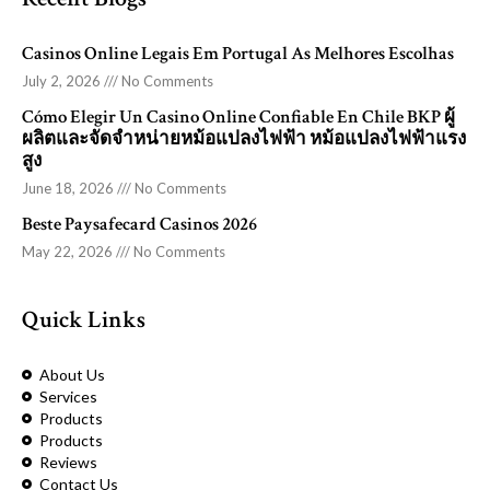
Casinos Online Legais Em Portugal As Melhores Escolhas
July 2, 2026
No Comments
Cómo Elegir Un Casino Online Confiable En Chile BKP ผู้
ผลิตและจัดจำหน่ายหม้อแปลงไฟฟ้า หม้อแปลงไฟฟ้าแรง
สูง
June 18, 2026
No Comments
Beste Paysafecard Casinos 2026
May 22, 2026
No Comments
Quick Links
About Us
Services
Products
Products
Reviews
Contact Us