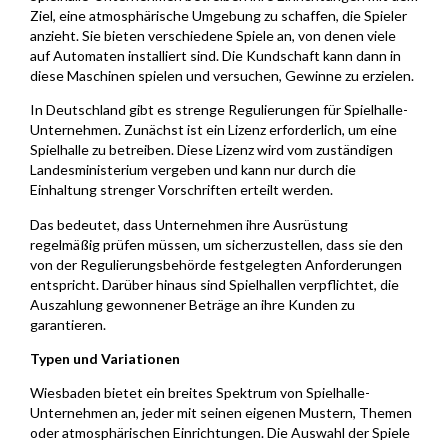
Ziel, eine atmosphärische Umgebung zu schaffen, die Spieler
anzieht. Sie bieten verschiedene Spiele an, von denen viele
auf Automaten installiert sind. Die Kundschaft kann dann in
diese Maschinen spielen und versuchen, Gewinne zu erzielen.
In Deutschland gibt es strenge Regulierungen für Spielhalle-
Unternehmen. Zunächst ist ein Lizenz erforderlich, um eine
Spielhalle zu betreiben. Diese Lizenz wird vom zuständigen
Landesministerium vergeben und kann nur durch die
Einhaltung strenger Vorschriften erteilt werden.
Das bedeutet, dass Unternehmen ihre Ausrüstung
regelmäßig prüfen müssen, um sicherzustellen, dass sie den
von der Regulierungsbehörde festgelegten Anforderungen
entspricht. Darüber hinaus sind Spielhallen verpflichtet, die
Auszahlung gewonnener Beträge an ihre Kunden zu
garantieren.
Typen und Variationen
Wiesbaden bietet ein breites Spektrum von Spielhalle-
Unternehmen an, jeder mit seinen eigenen Mustern, Themen
oder atmosphärischen Einrichtungen. Die Auswahl der Spiele