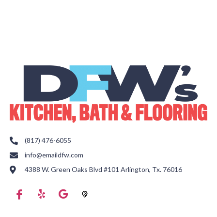
(817) 476-6055
info@emaildfw.com
4388 W. Green Oaks Blvd #101 Arlington, Tx. 76016