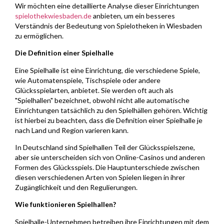
Wir möchten eine detaillierte Analyse dieser Einrichtungen
spielothekwiesbaden.de
anbieten, um ein besseres
Verständnis der Bedeutung von Spielotheken in Wiesbaden
zu ermöglichen.
Die Definition einer Spielhalle
Eine Spielhalle ist eine Einrichtung, die verschiedene Spiele,
wie Automatenspiele, Tischspiele oder andere
Glücksspielarten, anbietet. Sie werden oft auch als
"Spielhallen" bezeichnet, obwohl nicht alle automatische
Einrichtungen tatsächlich zu den Spielhällen gehören. Wichtig
ist hierbei zu beachten, dass die Definition einer Spielhalle je
nach Land und Region varieren kann.
In Deutschland sind Spielhallen Teil der Glücksspielszene,
aber sie unterscheiden sich von Online-Casinos und anderen
Formen des Glücksspiels. Die Hauptunterschiede zwischen
diesen verschiedenen Arten von Spielen liegen in ihrer
Zugänglichkeit und den Regulierungen.
Wie funktionieren Spielhallen?
Spielhalle-Unternehmen betreiben ihre Einrichtungen mit dem